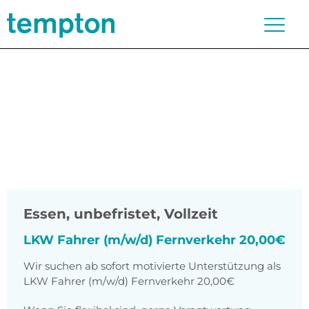
Essen
,
unbefristet, Vollzeit
LKW Fahrer (m/w/d) Fernverkehr 20,00€
Wir suchen ab sofort motivierte Unterstützung als
LKW Fahrer (m/w/d) Fernverkehr 20,00€