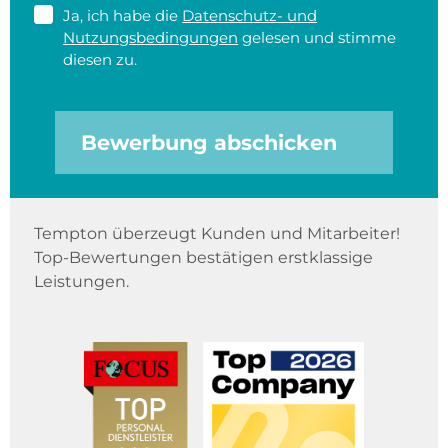
Ja, ich habe die
Datenschutz- und
Nutzungsbedingungen
gelesen und stimme
diesen zu.
Bewerbung abschicken
Tempton überzeugt Kunden und Mitarbeiter!
Top-Bewertungen bestätigen erstklassige
Leistungen.