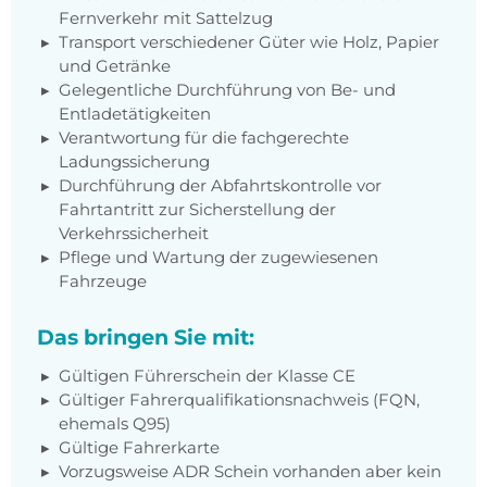
Fernverkehr mit Sattelzug
Transport verschiedener Güter wie Holz, Papier
und Getränke
Gelegentliche Durchführung von Be- und
Entladetätigkeiten
Verantwortung für die fachgerechte
Ladungssicherung
Durchführung der Abfahrtskontrolle vor
Fahrtantritt zur Sicherstellung der
Verkehrssicherheit
Pflege und Wartung der zugewiesenen
Fahrzeuge
Das bringen Sie mit:
Gültigen Führerschein der Klasse CE
Gültiger Fahrerqualifikationsnachweis (FQN,
ehemals Q95)
Gültige Fahrerkarte
Vorzugsweise ADR Schein vorhanden aber kein