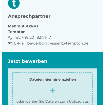
Ansprechpartner
Mahmut
Akkus
Tempton
Tel.:
+49 201 82171-17
E-Mail:
bewerbung-essen@tempton.de
Jetzt bewerben
Dateien hier hineinziehen
oder wählen Sie Dateien zum Upload aus