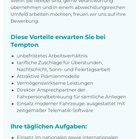
Wenn Sie flexibel sind, gerne Verantwortung
übernehmen und in einem abwechslungsreichen
Umfeld arbeiten möchten, freuen wir uns auf Ihre
Bewerbung.
Diese Vorteile erwarten Sie bei
Tempton
unbefristetes Arbeitsverhältnis
tarifliche Zuschläge für Überstunden,
Nachtschicht, Sonn- und Feiertagsarbeit
Attraktive Prämienmodelle
Vermögenswirksame Leistungen
Direkter Ansprechpartner der
Fahrpersonalbetreuung für sämtliche Anliegen
Einsatz moderner Fahrzeuge, ausgestattet mit
zeitgemäßer Telematik-Software
Ihre täglichen Aufgaben:
Einsatz im nationalen sowie internationalen