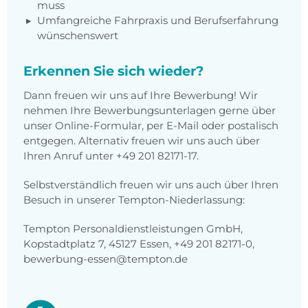
muss
Umfangreiche Fahrpraxis und Berufserfahrung
wünschenswert
Erkennen Sie sich wieder?
Dann freuen wir uns auf Ihre Bewerbung! Wir
nehmen Ihre Bewerbungsunterlagen gerne über
unser Online-Formular, per E-Mail oder postalisch
entgegen. Alternativ freuen wir uns auch über
Ihren Anruf unter +49 201 82171-17.
Selbstverständlich freuen wir uns auch über Ihren
Besuch in unserer Tempton-Niederlassung:
Tempton Personaldienstleistungen GmbH,
Kopstadtplatz 7, 45127 Essen, +49 201 82171-0,
bewerbung-essen@tempton.de