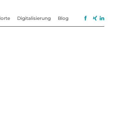
orte
Digitalisierung
Blog