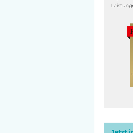
Leistung
Jetzt 