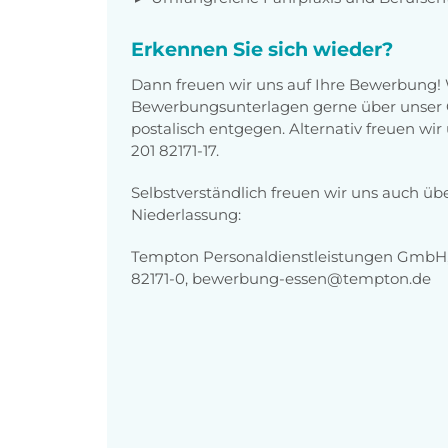
Erkennen Sie sich wieder?
Dann freuen wir uns auf Ihre Bewerbung!
Bewerbungsunterlagen gerne über unser O
postalisch entgegen. Alternativ freuen wi
201 82171-17.
Selbstverständlich freuen wir uns auch üb
Niederlassung:
Tempton Personaldienstleistungen GmbH, K
82171-0, bewerbung-essen@tempton.de