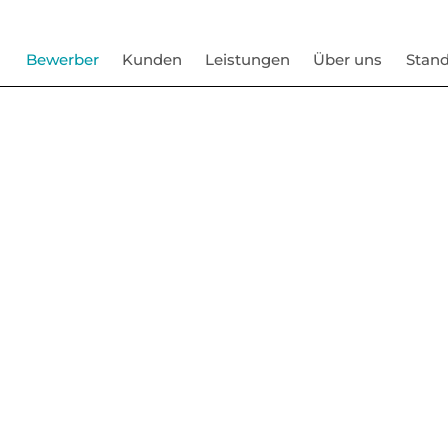
Bewerber
Kunden
Leistungen
Über uns
Stand