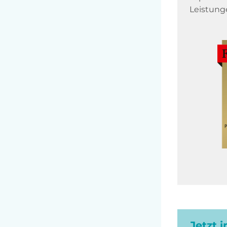
Leistung
Jetzt 