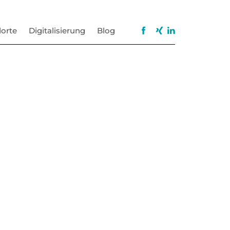
orte
Digitalisierung
Blog