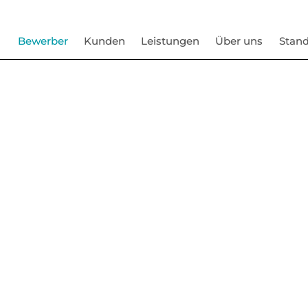
Bewerber
Kunden
Leistungen
Über uns
Stand