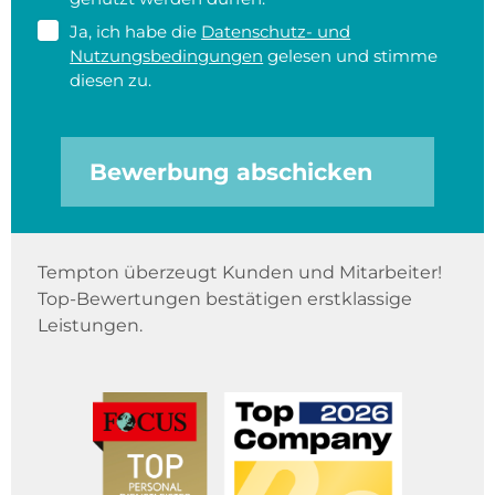
Ja, ich habe die
Datenschutz- und
Nutzungsbedingungen
gelesen und stimme
diesen zu.
Bewerbung abschicken
Tempton überzeugt Kunden und Mitarbeiter!
Top-Bewertungen bestätigen erstklassige
Leistungen.