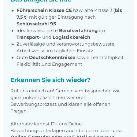
Führerschein Klasse CE
bzw. alte Klasse 3 (
bis
7,5 t
) mit gültiger Eintragung nach
Schlüsselzahl 95
Idealerweise erste
Berufserfahrung
im
Transport
- und
Logistikbereich
Zuverlässige und verantwortungsbewusste
Arbeitsweise im täglichen Einsatz
Gute
Deutschkenntnisse
sowie Teamfähigkeit,
Flexibilität und Engagement
Erkennen Sie sich wieder?
Ruf uns einfach an! Gemeinsam besprechen wir
ganz unkompliziert den weiteren
Bewerbungsprozess und klären alle offenen
Fragen.
Alternativ kannst Du uns Deine
Bewerbungsunterlagen auch bequem über unser