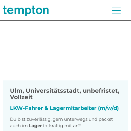
Ulm, Universitätsstadt
,
unbefristet,
Vollzeit
LKW-Fahrer & Lagermitarbeiter (m/w/d)
Du bist zuverlässig, gern unterwegs und packst
auch im
Lager
tatkräftig mit an?