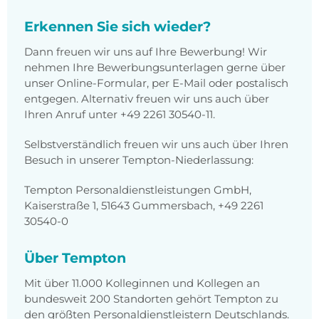
Erkennen Sie sich wieder?
Dann freuen wir uns auf Ihre Bewerbung! Wir
nehmen Ihre Bewerbungsunterlagen gerne über
unser Online-Formular, per E-Mail oder postalisch
entgegen. Alternativ freuen wir uns auch über
Ihren Anruf unter +49 2261 30540-11.
Selbstverständlich freuen wir uns auch über Ihren
Besuch in unserer Tempton-Niederlassung:
Tempton Personaldienstleistungen GmbH,
Kaiserstraße 1, 51643 Gummersbach, +49 2261
30540-0
Über Tempton
Mit über 11.000 Kolleginnen und Kollegen an
bundesweit 200 Standorten gehört Tempton zu
den größten Personaldienstleistern Deutschlands.