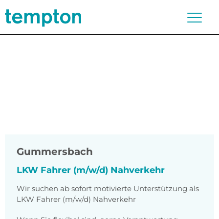
Gummersbach
LKW Fahrer (m/w/d) Nahverkehr
Wir suchen ab sofort motivierte Unterstützung als
LKW Fahrer (m/w/d) Nahverkehr