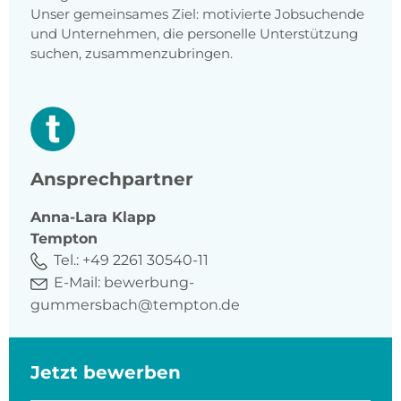
Unser gemeinsames Ziel: motivierte Jobsuchende
und Unternehmen, die personelle Unterstützung
suchen, zusammenzubringen.
Ansprechpartner
Anna-Lara
Klapp
Tempton
Tel.:
+49 2261 30540-11
E-Mail:
bewerbung-
gummersbach@tempton.de
Jetzt bewerben