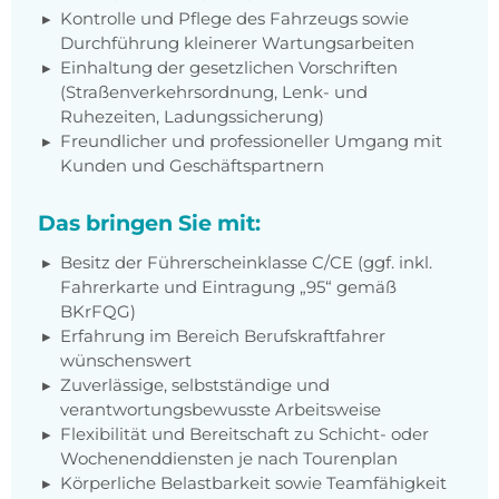
Kontrolle und Pflege des Fahrzeugs sowie
Durchführung kleinerer Wartungsarbeiten
Einhaltung der gesetzlichen Vorschriften
(Straßenverkehrsordnung, Lenk- und
Ruhezeiten, Ladungssicherung)
Freundlicher und professioneller Umgang mit
Kunden und Geschäftspartnern
Das bringen Sie mit:
Besitz der Führerscheinklasse C/CE (ggf. inkl.
Fahrerkarte und Eintragung „95“ gemäß
BKrFQG)
Erfahrung im Bereich Berufskraftfahrer
wünschenswert
Zuverlässige, selbstständige und
verantwortungsbewusste Arbeitsweise
Flexibilität und Bereitschaft zu Schicht- oder
Wochenenddiensten je nach Tourenplan
Körperliche Belastbarkeit sowie Teamfähigkeit