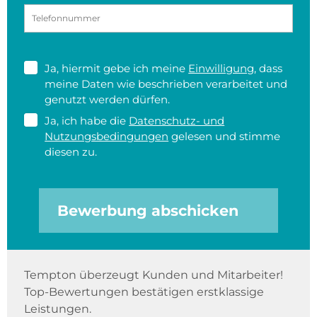
Ja, hiermit gebe ich meine
Einwilligung
, dass
meine Daten wie beschrieben verarbeitet und
genutzt werden dürfen.
Ja, ich habe die
Datenschutz- und
Nutzungsbedingungen
gelesen und stimme
diesen zu.
Bewerbung abschicken
Tempton überzeugt Kunden und Mitarbeiter!
Top-Bewertungen bestätigen erstklassige
Leistungen.