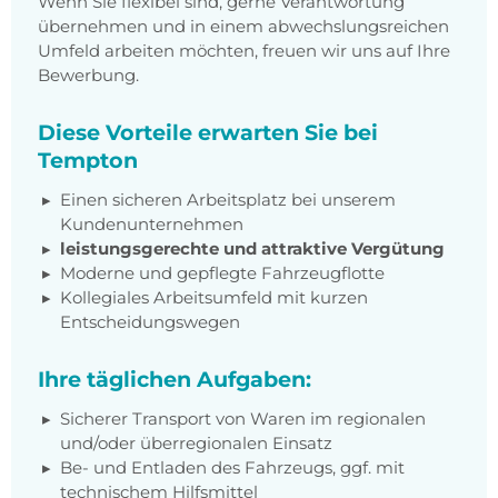
Wenn Sie flexibel sind, gerne Verantwortung
übernehmen und in einem abwechslungsreichen
Umfeld arbeiten möchten, freuen wir uns auf Ihre
Bewerbung.
Diese Vorteile erwarten Sie bei
Tempton
Einen sicheren Arbeitsplatz bei unserem
Kundenunternehmen
leistungsgerechte und attraktive Vergütung
Moderne und gepflegte Fahrzeugflotte
Kollegiales Arbeitsumfeld mit kurzen
Entscheidungswegen
Ihre täglichen Aufgaben:
Sicherer Transport von Waren im regionalen
und/oder überregionalen Einsatz
Be- und Entladen des Fahrzeugs, ggf. mit
technischem Hilfsmittel