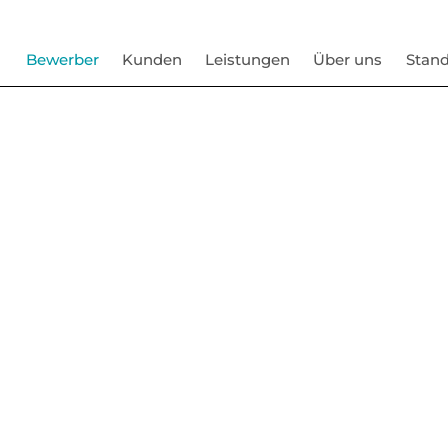
Bewerber
Kunden
Leistungen
Über uns
Stand