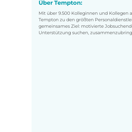
Über Tempton:
Mit über 9.500 Kolleginnen und Kollegen
Tempton zu den größten Personaldienstlei
gemeinsames Ziel: motivierte Jobsuchend
Unterstützung suchen, zusammenzubring