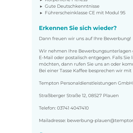
Gute Deutschkenntnisse
Führerscheinklasse CE mit Modul 95
Erkennen Sie sich wieder?
Dann freuen wir uns auf Ihre Bewerbung!
Wir nehmen Ihre Bewerbungsunterlagen g
E-Mail oder postalisch entgegen. Falls Sie
möchten, dann rufen Sie uns an oder komm
Bei einer Tasse Kaffee besprechen wir mit 
Tempton Personaldienstleistungen GmbH
Straßberger Straße 12, 08527 Plauen
Telefon: 03741 4047410
Mailadresse: bewerbung-plauen@tempto