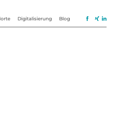
orte
Digitalisierung
Blog