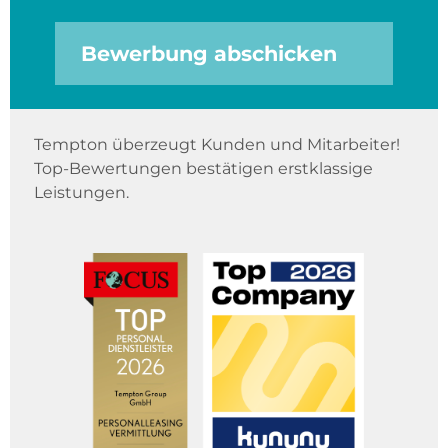
Bewerbung abschicken
Tempton überzeugt Kunden und Mitarbeiter!
Top-Bewertungen bestätigen erstklassige
Leistungen.