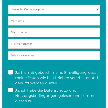
Ja, hiermit gebe ich meine
Einwilligung
, dass
meine Daten wie beschrieben verarbeitet und
genutzt werden dürfen.
Ja, ich habe die
Datenschutz- und
Nutzungsbedingungen
gelesen und stimme
diesen zu.