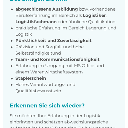
abgeschlossene Ausbildung
bzw. vorhandene
Berufserfahrung im Bereich als
Logistiker
,
Logistikfachmann
oder ähnliche Qualifikation
praktische Erfahrung im Bereich Lagerung und
Logistik
Pünktlichkeit und Zuverlässigkeit
Präzision und Sorgfalt und hohe
Selbstständigkeitund
Team- und Kommunikationsfähigkeit
Erfahrung im Umgang mit MS Office und
einem Warenwirtschaftssystem
Staplerschein
Hohes Verantwortungs- und
Qualitätsbewusstsein
Erkennen Sie sich wieder?
Sie möchten Ihre Erfahrung in der Logistik
einbringen und schätzen abwechslungsreiche