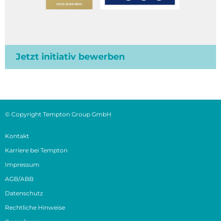
Jetzt initiativ bewerben
© Copyright Tempton Group GmbH
Kontakt
Karriere bei Tempton
Impressum
AGB/ABB
Datenschutz
Rechtliche Hinweise