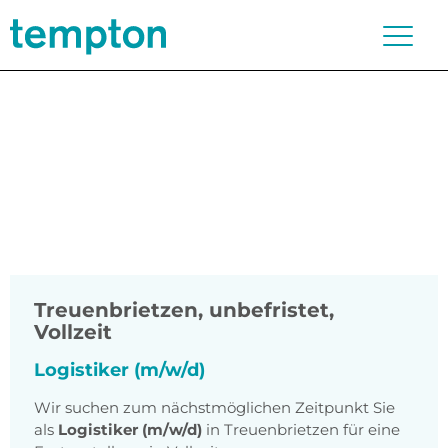
Treuenbrietzen
,
unbefristet,
Vollzeit
Logistiker (m/w/d)
Wir suchen zum nächstmöglichen Zeitpunkt Sie
als
Logistiker (m/w/d)
in Treuenbrietzen für eine