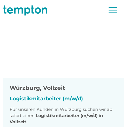
Würzburg
,
Vollzeit
Logistikmitarbeiter (m/w/d)
Für unseren Kunden in Würzburg suchen wir ab
sofort einen
Logistikmitarbeiter (m/w/d) in
Vollzeit.