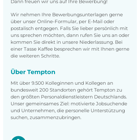
Dann freuen wir uns auf Ihre Bewerbung!
Wir nehmen Ihre Bewerbungsunterlagen gerne
über unser Online-Formular, per E-Mail oder
postalisch entgegen. Falls Sie lieber persönlich mit
uns sprechen möchten, dann rufen Sie uns an oder
kommen Sie direkt in unsere Niederlassung. Bei
einer Tasse Kaffee besprechen wir mit Ihnen gerne
die weiteren Schritte.
Über Tempton
Mit über 9.500 Kolleginnen und Kollegen an
bundesweit 200 Standorten gehört Tempton zu
den größten Personaldienstleistern Deutschlands.
Unser gemeinsames Ziel: motivierte Jobsuchende
und Unternehmen, die personelle Unterstützung
suchen, zusammenzubringen.