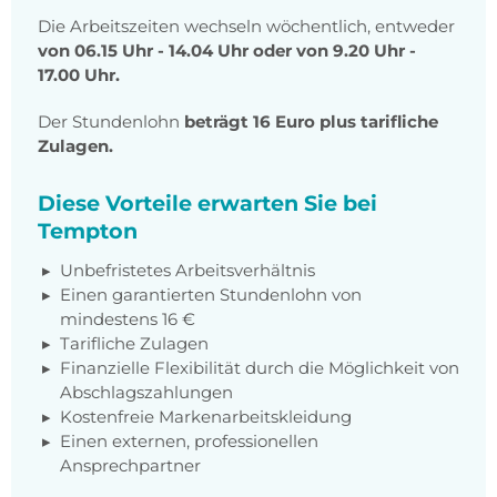
Die Arbeitszeiten wechseln wöchentlich, entweder
von 06.15 Uhr - 14.04 Uhr oder von 9.20 Uhr -
17.00 Uhr.
Der Stundenlohn
beträgt 16 Euro plus tarifliche
Zulagen.
Diese Vorteile erwarten Sie bei
Tempton
Unbefristetes Arbeitsverhältnis
Einen garantierten Stundenlohn von
mindestens 16 €
Tarifliche Zulagen
Finanzielle Flexibilität durch die Möglichkeit von
Abschlagszahlungen
Kostenfreie Markenarbeitskleidung
Einen externen, professionellen
Ansprechpartner