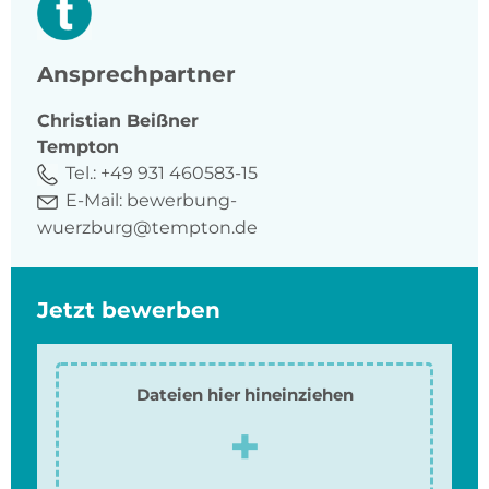
Ansprechpartner
Christian
Beißner
Tempton
Tel.:
+49 931 460583-15
E-Mail:
bewerbung-
wuerzburg@tempton.de
Jetzt bewerben
Dateien hier hineinziehen