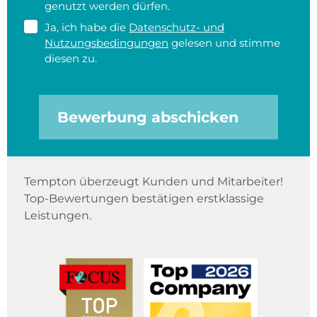
genutzt werden dürfen.
Ja, ich habe die
Datenschutz- und
Nutzungsbedingungen
gelesen und stimme
diesen zu.
Bewerbung abschicken
Tempton überzeugt Kunden und Mitarbeiter!
Top-Bewertungen bestätigen erstklassige
Leistungen.