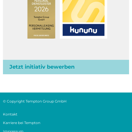
Jetzt initiativ bewerben
© Copyright Tempton Group GmbH
Kontakt
Karriere bei Tempton
Impressum