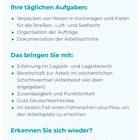
Ihre täglichen Aufgaben:
Verpacken von Waren in Kartonagen und Kisten
für die Straßen-, Luft- und Seefracht
Organisation der Aufträge
Dokumentation der Arbeitsschritte
Das bringen Sie mit:
Erfahrung im Logistik- und Lagerbereich
Bereitschaft zur Arbeit im wöchentlichen
Schichtwechsel (Arbeitszeit wie oben
angegeben)
Zuverlässigkeit und Pünktlichkeit
Gute Deutschkenntnisse
Im besten Fall einen Führerschein plus Pkw, um
den Arbeitsplatz zu erreichen
Erkennen Sie sich wieder?