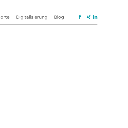
orte
Digitalisierung
Blog