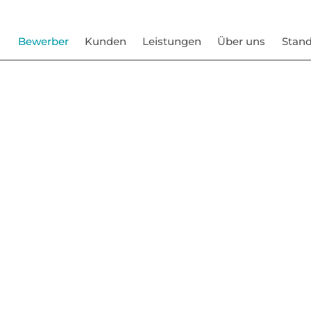
Bewerber
Kunden
Leistungen
Über uns
Stand