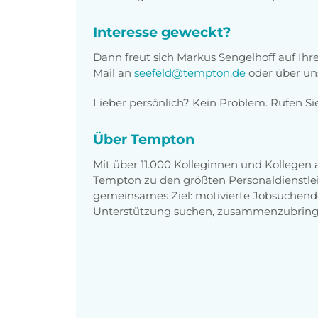
Interesse geweckt?
Dann freut sich Markus Sengelhoff auf Ih
Mail an
seefeld@tempton.de
oder über un
Lieber persönlich? Kein Problem. Rufen Si
Über Tempton
Mit über 11.000 Kolleginnen und Kollegen
Tempton zu den größten Personaldienstlei
gemeinsames Ziel: motivierte Jobsuchend
Unterstützung suchen, zusammenzubring