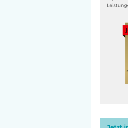
Leistung
Jetzt 