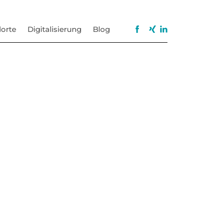
orte
Digitalisierung
Blog