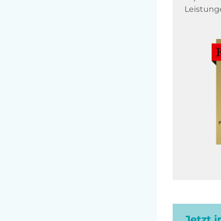
Leistung
Jetzt 