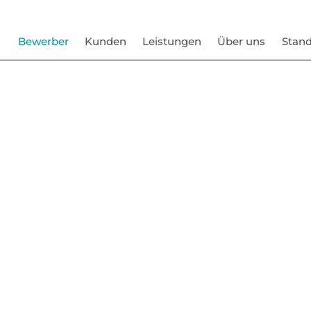
Bewerber
Kunden
Leistungen
Über uns
Stand