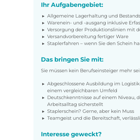
Ihr Aufgabengebiet:
Allgemeine Lagerhaltung und Bestands
Warenein- und -ausgang inklusive Erf
Versorgung der Produktionslinien mi
Versandvorbereitung fertiger Ware
Staplerfahren – wenn Sie den Schein ha
Das bringen Sie mit:
Sie müssen kein Berufseinsteiger mehr sei
Abgeschlossene Ausbildung im Logistikb
einem vergleichbaren Umfeld
Deutschkenntnisse auf einem Niveau, 
Arbeitsalltag sicherstellt
Staplerschein? Gerne, aber kein Muss
Teamgeist und die Bereitschaft, verlässl
Interesse geweckt?