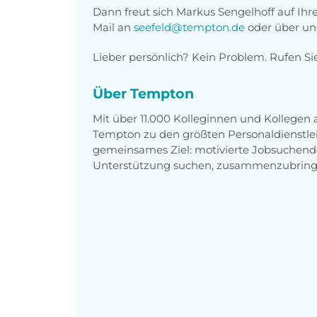
Dann freut sich Markus Sengelhoff auf Ih
Mail an
seefeld@tempton.de
oder über un
Lieber persönlich? Kein Problem. Rufen Si
Über Tempton
Mit über 11.000 Kolleginnen und Kollegen
Tempton zu den größten Personaldienstlei
gemeinsames Ziel: motivierte Jobsuchend
Unterstützung suchen, zusammenzubring