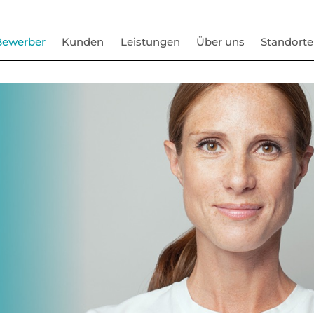
Bewerber
Kunden
Leistungen
Über uns
Standorte