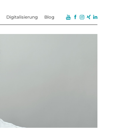
Digitalisierung
Blog