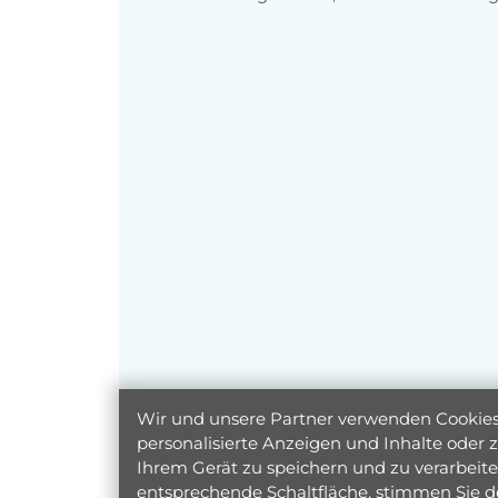
Wir und unsere Partner verwenden Cookies 
personalisierte Anzeigen und Inhalte oder
Ihrem Gerät zu speichern und zu verarbeiten
entsprechende Schaltfläche, stimmen Sie d