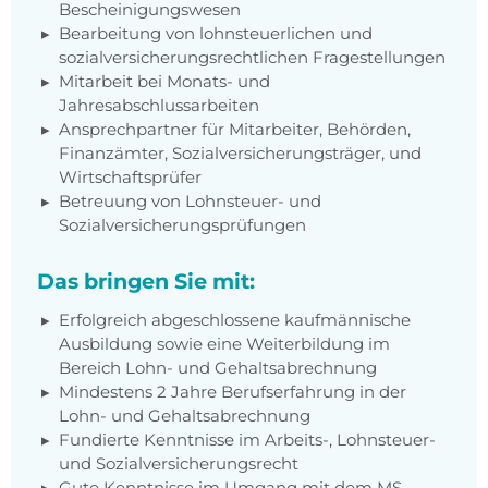
Bescheinigungswesen
Bearbeitung von lohnsteuerlichen und
sozialversicherungsrechtlichen Fragestellungen
Mitarbeit bei Monats- und
Jahresabschlussarbeiten
Ansprechpartner für Mitarbeiter, Behörden,
Finanzämter, Sozialversicherungsträger, und
Wirtschaftsprüfer
Betreuung von Lohnsteuer- und
Sozialversicherungsprüfungen
Das bringen Sie mit:
Erfolgreich abgeschlossene kaufmännische
Ausbildung sowie eine Weiterbildung im
Bereich Lohn- und Gehaltsabrechnung
Mindestens 2 Jahre Berufserfahrung in der
Lohn- und Gehaltsabrechnung
Fundierte Kenntnisse im Arbeits-, Lohnsteuer-
und Sozialversicherungsrecht
Gute Kenntnisse im Umgang mit dem MS