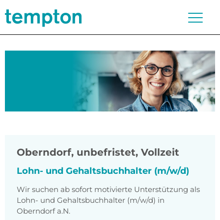
Oberndorf
,
unbefristet, Vollzeit
Lohn- und Gehaltsbuchhalter (m/w/d)
Wir suchen ab sofort motivierte Unterstützung als
Lohn- und Gehaltsbuchhalter (m/w/d) in
Oberndorf a.N.