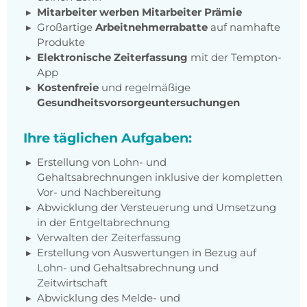
Mitarbeiter werben Mitarbeiter Prämie
Großartige
Arbeitnehmerrabatte
auf namhafte
Produkte
Elektronische Zeiterfassung
mit der Tempton-
App
Kostenfreie
und regelmäßige
Gesundheitsvorsorgeuntersuchungen
Ihre täglichen Aufgaben:
Erstellung von Lohn- und
Gehaltsabrechnungen inklusive der kompletten
Vor- und Nachbereitung
Abwicklung der Versteuerung und Umsetzung
in der Entgeltabrechnung
Verwalten der Zeiterfassung
Erstellung von Auswertungen in Bezug auf
Lohn- und Gehaltsabrechnung und
Zeitwirtschaft
Abwicklung des Melde- und