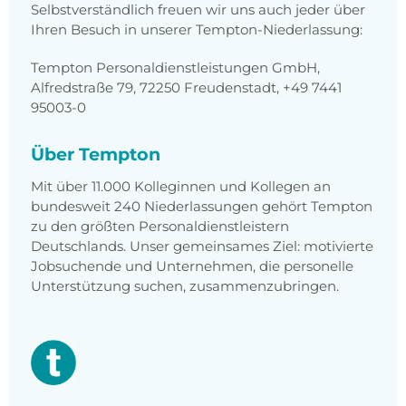
Selbstverständlich freuen wir uns auch jeder über
Ihren Besuch in unserer Tempton-Niederlassung:
Tempton Personaldienstleistungen GmbH,
Alfredstraße 79, 72250 Freudenstadt, +49 7441
95003-0
Über Tempton
Mit über 11.000 Kolleginnen und Kollegen an
bundesweit 240 Niederlassungen gehört Tempton
zu den größten Personaldienstleistern
Deutschlands. Unser gemeinsames Ziel: motivierte
Jobsuchende und Unternehmen, die personelle
Unterstützung suchen, zusammenzubringen.