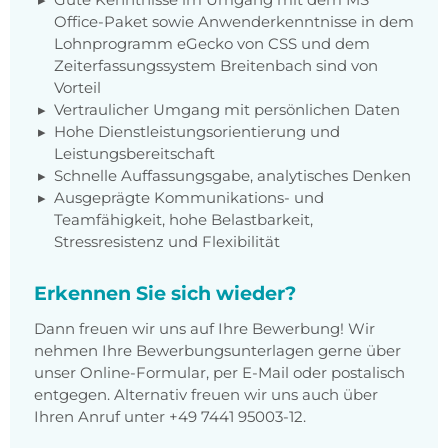
Office-Paket sowie Anwenderkenntnisse in dem
Lohnprogramm eGecko von CSS und dem
Zeiterfassungssystem Breitenbach sind von
Vorteil
Vertraulicher Umgang mit persönlichen Daten
Hohe Dienstleistungsorientierung und
Leistungsbereitschaft
Schnelle Auffassungsgabe, analytisches Denken
Ausgeprägte Kommunikations- und
Teamfähigkeit, hohe Belastbarkeit,
Stressresistenz und Flexibilität
Erkennen Sie sich wieder?
Dann freuen wir uns auf Ihre Bewerbung! Wir
nehmen Ihre Bewerbungsunterlagen gerne über
unser Online-Formular, per E-Mail oder postalisch
entgegen. Alternativ freuen wir uns auch über
Ihren Anruf unter +49 7441 95003-12.