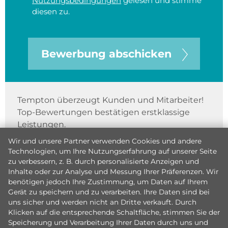
Nutzungsbedingungen
gelesen und stimme
diesen zu.
Bewerbung abschicken
Tempton überzeugt Kunden und Mitarbeiter!
Top-Bewertungen bestätigen erstklassige
Leistungen.
Wir und unsere Partner verwenden Cookies und andere
Technologien, um Ihre Nutzungserfahrung auf unserer Seite
zu verbessern, z. B. durch personalisierte Anzeigen und
Inhalte oder zur Analyse und Messung Ihrer Präferenzen. Wir
benötigen jedoch Ihre Zustimmung, um Daten auf Ihrem
Gerät zu speichern und zu verarbeiten. Ihre Daten sind bei
uns sicher und werden nicht an Dritte verkauft. Durch
Klicken auf die entsprechende Schaltfläche, stimmen Sie der
Speicherung und Verarbeitung Ihrer Daten durch uns und