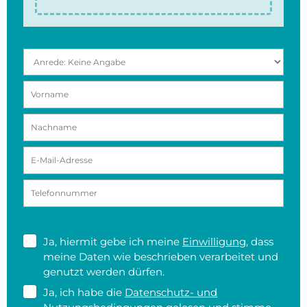
Ja, hiermit gebe ich meine
Einwilligung
, dass
meine Daten wie beschrieben verarbeitet und
genutzt werden dürfen.
Ja, ich habe die
Datenschutz- und