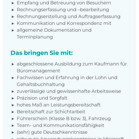
Empfang und Betreuung von Besuchern
Rechnungserfassung und –bearbeitung
Rechnungserstellung und Auftragserfassung
Kommunikation und Korrespondenz mit
allgemeine Dokumentation und
Terminplanung
Das bringen Sie mit:
abgeschlossene Ausbildung zum Kaufmann für
Büromanagement
Fachwissen und Erfahrung in der Lohn und
Gehaltsbuchhaltung
zuverlässige und gewissenhafte Arbeitsweise
Präzision und Sorgfalt
hohes Maß an Leistungsbereitschaft
Bereitschaft zur Schichtarbeit
Führerschein (Klasse B bzw. 3), Fahrzeug
Team- und Kommunikationsfähigkeit
(sehr) gute Deutschkenntnisse
sehr gute Anwendungskenntnisse in Microsoft