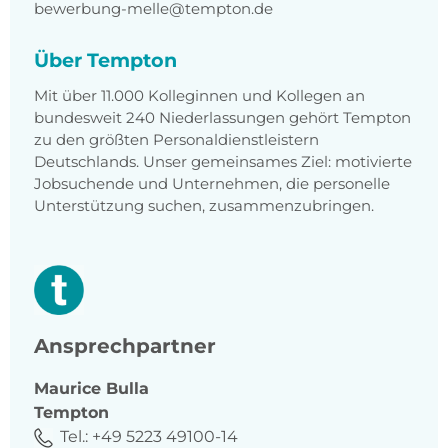
bewerbung-melle@tempton.de
Über Tempton
Mit über 11.000 Kolleginnen und Kollegen an
bundesweit 240 Niederlassungen gehört Tempton
zu den größten Personaldienstleistern
Deutschlands. Unser gemeinsames Ziel: motivierte
Jobsuchende und Unternehmen, die personelle
Unterstützung suchen, zusammenzubringen.
Ansprechpartner
Maurice
Bulla
Tempton
Tel.:
+49 5223 49100-14