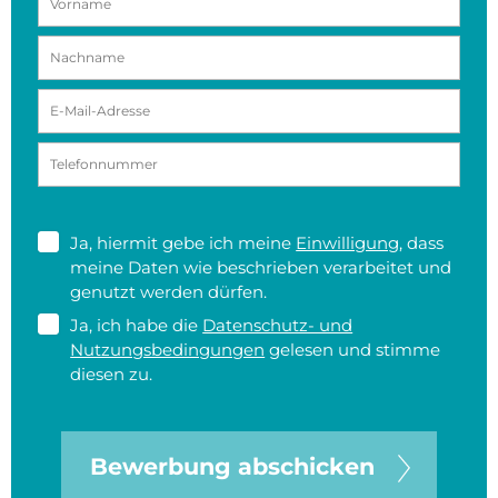
Ja, hiermit gebe ich meine
Einwilligung
, dass
meine Daten wie beschrieben verarbeitet und
genutzt werden dürfen.
Ja, ich habe die
Datenschutz- und
Nutzungsbedingungen
gelesen und stimme
diesen zu.
Bewerbung abschicken