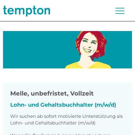
Melle
,
unbefristet, Vollzeit
Lohn- und Gehaltsbuchhalter (m/w/d)
Wir suchen ab sofort motivierte Unterstützung als
Lohn- und Gehaltsbuchhalter (m/w/d)