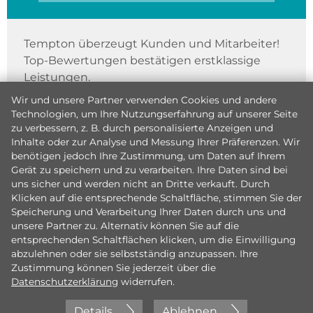
Tempton überzeugt Kunden und Mitarbeiter!
Top-Bewertungen bestätigen erstklassige
Leistungen.
Wir und unsere Partner verwenden Cookies und andere
Technologien, um Ihre Nutzungserfahrung auf unserer Seite
zu verbessern, z. B. durch personalisierte Anzeigen und
Inhalte oder zur Analyse und Messung Ihrer Präferenzen. Wir
benötigen jedoch Ihre Zustimmung, um Daten auf Ihrem
Gerät zu speichern und zu verarbeiten. Ihre Daten sind bei
uns sicher und werden nicht an Dritte verkauft. Durch
Klicken auf die entsprechende Schaltfläche, stimmen Sie der
Speicherung und Verarbeitung Ihrer Daten durch uns und
unsere Partner zu. Alternativ können Sie auf die
entsprechenden Schaltflächen klicken, um die Einwilligung
abzulehnen oder sie selbstständig anzupassen. Ihre
Zustimmung können Sie jederzeit über die
Datenschutzerklärung
widerrufen.
Details
Ablehnen