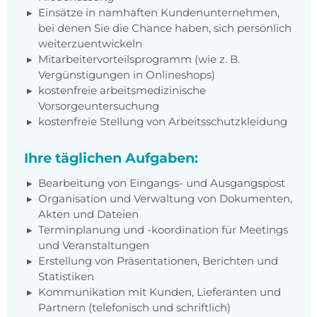
Einsätze in namhaften Kundenunternehmen,
bei denen Sie die Chance haben, sich persönlich
weiterzuentwickeln
Mitarbeitervorteilsprogramm (wie z. B.
Vergünstigungen in Onlineshops)
kostenfreie arbeitsmedizinische
Vorsorgeuntersuchung
kostenfreie Stellung von Arbeitsschutzkleidung
Ihre täglichen Aufgaben:
Bearbeitung von Eingangs- und Ausgangspost
Organisation und Verwaltung von Dokumenten,
Akten und Dateien
Terminplanung und -koordination für Meetings
und Veranstaltungen
Erstellung von Präsentationen, Berichten und
Statistiken
Kommunikation mit Kunden, Lieferanten und
Partnern (telefonisch und schriftlich)