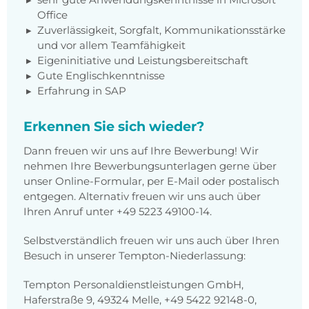
Office
Zuverlässigkeit, Sorgfalt, Kommunikationsstärke
und vor allem Teamfähigkeit
Eigeninitiative und Leistungsbereitschaft
Gute Englischkenntnisse
Erfahrung in SAP
Erkennen Sie sich wieder?
Dann freuen wir uns auf Ihre Bewerbung! Wir
nehmen Ihre Bewerbungsunterlagen gerne über
unser Online-Formular, per E-Mail oder postalisch
entgegen. Alternativ freuen wir uns auch über
Ihren Anruf unter +49 5223 49100-14.
Selbstverständlich freuen wir uns auch über Ihren
Besuch in unserer Tempton-Niederlassung:
Tempton Personaldienstleistungen GmbH,
Haferstraße 9, 49324 Melle, +49 5422 92148-0,