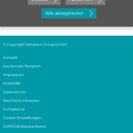
Jetzt initiativ bewerben
Alle akzeptieren
© Copyright Tempton Group GmbH
Kontakt
Karriere bei Tempton
Impressum
AGB/ABB
Datenschutz
Rechtliche Hinweise
Compliance
Cookie-Einstellungen
GVP/DGB Basistarifwerk