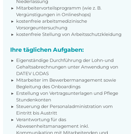
Niederlassung
Mitarbeitervorteilsprogramm (wie z. B.
Vergünstigungen in Onlineshops)
kostenfreie arbeitsmedizinische
Vorsorgeuntersuchung
kostenfreie Stellung von Arbeitsschutzkleidung
Ihre täglichen Aufgaben:
Eigenständige Durchführung der Lohn-und
Gehaltsabrechnungen unter Anwendung von
DATEV LODAS
Mitarbeiter im Bewerbermanagement sowie
Begleitung des Onboardings
Erstellung von Vertragsunterlagen und Pflege
Stundenkonten
Steuerung der Personaladministration vom
Eintritt bis Austritt
Verantwortung für das
Abwesenheitsmanagement inkl.
Kommunikation mit Mitarbeitenden und