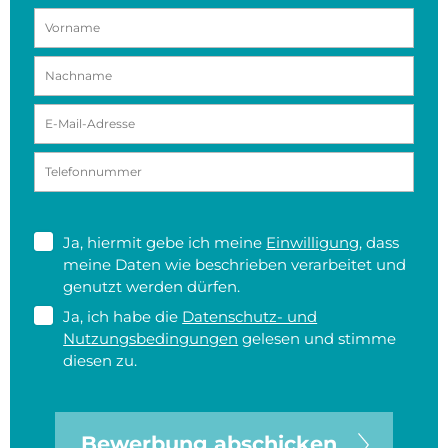
Ja, hiermit gebe ich meine
Einwilligung
, dass
meine Daten wie beschrieben verarbeitet und
genutzt werden dürfen.
Ja, ich habe die
Datenschutz- und
Nutzungsbedingungen
gelesen und stimme
diesen zu.
Bewerbung abschicken