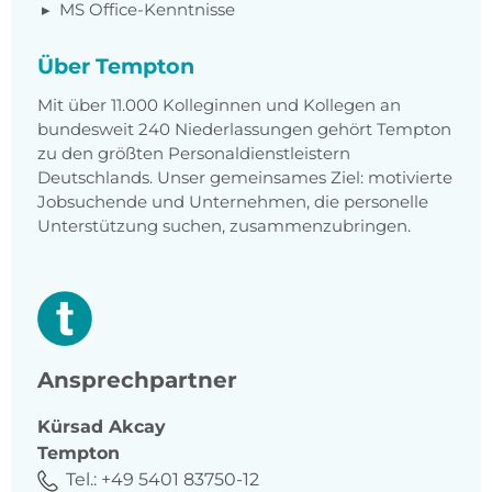
MS Office-Kenntnisse
Über Tempton
Mit über 11.000 Kolleginnen und Kollegen an
bundesweit 240 Niederlassungen gehört Tempton
zu den größten Personaldienstleistern
Deutschlands. Unser gemeinsames Ziel: motivierte
Jobsuchende und Unternehmen, die personelle
Unterstützung suchen, zusammenzubringen.
Ansprechpartner
Kürsad
Akcay
Tempton
Tel.:
+49 5401 83750-12