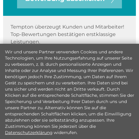
Tempton überzeugt Kunden und Mitarbeiter!
Top-Bewertungen bestätigen erstklassige
Leistungen.
Wir und unsere Partner verwenden Cookies und andere
Technologien, um Ihre Nutzungserfahrung auf unserer Seite
zu verbessern, z. B. durch personalisierte Anzeigen und
Inhalte oder zur Analyse und Messung Ihrer Präferenzen. Wir
benötigen jedoch Ihre Zustimmung, um Daten auf Ihrem
Gerät zu speichern und zu verarbeiten. Ihre Daten sind bei
uns sicher und werden nicht an Dritte verkauft. Durch
Klicken auf die entsprechende Schaltfläche, stimmen Sie der
Speicherung und Verarbeitung Ihrer Daten durch uns und
unsere Partner zu. Alternativ können Sie auf die
entsprechenden Schaltflächen klicken, um die Einwilligung
abzulehnen oder sie selbstständig anzupassen. Ihre
Zustimmung können Sie jederzeit über die
Datenschutzerklärung
widerrufen.