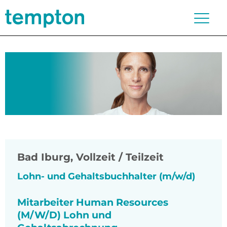
Bad Iburg
,
Vollzeit / Teilzeit
Lohn- und Gehaltsbuchhalter (m/w/d)
Mitarbeiter Human Resources
(M/W/D) Lohn und