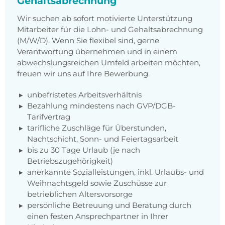
Gehaltsabrechnung
Wir suchen ab sofort motivierte Unterstützung
Mitarbeiter für die Lohn- und Gehaltsabrechnung
(M/W/D). Wenn Sie flexibel sind, gerne
Verantwortung übernehmen und in einem
abwechslungsreichen Umfeld arbeiten möchten,
freuen wir uns auf Ihre Bewerbung.
unbefristetes Arbeitsverhältnis
Bezahlung mindestens nach GVP/DGB-
Tarifvertrag
tarifliche Zuschläge für Überstunden,
Nachtschicht, Sonn- und Feiertagsarbeit
bis zu 30 Tage Urlaub (je nach
Betriebszugehörigkeit)
anerkannte Sozialleistungen, inkl. Urlaubs- und
Weihnachtsgeld sowie Zuschüsse zur
betrieblichen Altersvorsorge
persönliche Betreuung und Beratung durch
einen festen Ansprechpartner in Ihrer