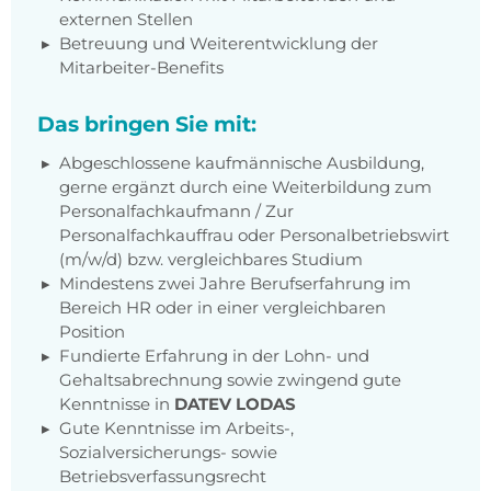
externen Stellen
Betreuung und Weiterentwicklung der
Mitarbeiter-Benefits
Das bringen Sie mit:
Abgeschlossene kaufmännische Ausbildung,
gerne ergänzt durch eine Weiterbildung zum
Personalfachkaufmann / Zur
Personalfachkauffrau oder Personalbetriebswirt
(m/w/d) bzw. vergleichbares Studium
Mindestens zwei Jahre Berufserfahrung im
Bereich HR oder in einer vergleichbaren
Position
Fundierte Erfahrung in der Lohn- und
Gehaltsabrechnung sowie zwingend gute
Kenntnisse in
DATEV LODAS
Gute Kenntnisse im Arbeits-,
Sozialversicherungs- sowie
Betriebsverfassungsrecht