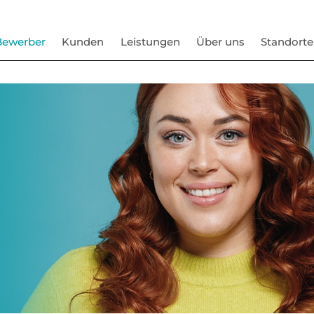
Bewerber
Kunden
Leistungen
Über uns
Standorte