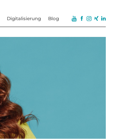
Digitalisierung
Blog