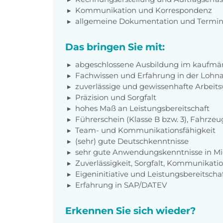
Kommunikation und Korrespondenz
allgemeine Dokumentation und Termi
Das bringen Sie mit:
abgeschlossene Ausbildung im kaufmä
Fachwissen und Erfahrung in der Loh
zuverlässige und gewissenhafte Arbeits
Präzision und Sorgfalt
hohes Maß an Leistungsbereitschaft
Führerschein (Klasse B bzw. 3), Fahrzeu
Team- und Kommunikationsfähigkeit
(sehr) gute Deutschkenntnisse
sehr gute Anwendungskenntnisse in Mic
Zuverlässigkeit, Sorgfalt, Kommunikati
Eigeninitiative und Leistungsbereitscha
Erfahrung in SAP/DATEV
Erkennen Sie sich wieder?