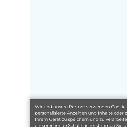
Wir und unsere Partner verwenden Cookies 
personalisierte Anzeigen und Inhalte oder
Ihrem Gerät zu speichern und zu verarbeiten
entsprechende Schaltfläche, stimmen Sie d