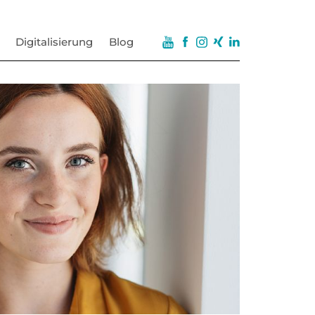
Digitalisierung
Blog