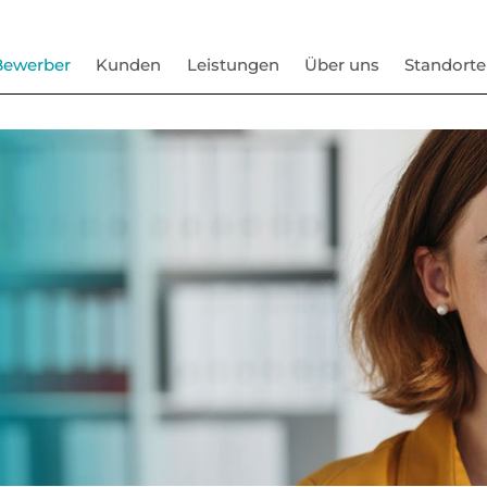
Bewerber
Kunden
Leistungen
Über uns
Standorte