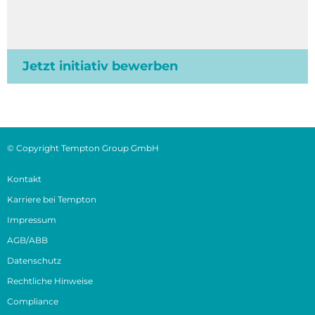
Jetzt initiativ bewerben
© Copyright Tempton Group GmbH
Kontakt
Karriere bei Tempton
Impressum
AGB/ABB
Datenschutz
Rechtliche Hinweise
Compliance