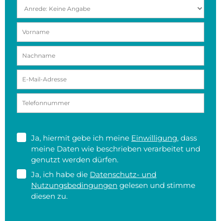
Ja, hiermit gebe ich meine
Einwilligung
, dass
meine Daten wie beschrieben verarbeitet und
genutzt werden dürfen.
Ja, ich habe die
Datenschutz- und
Nutzungsbedingungen
gelesen und stimme
diesen zu.