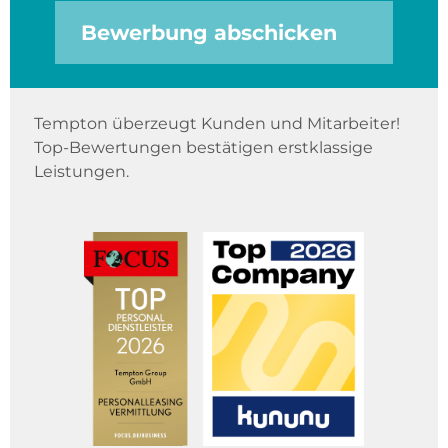
Bewerbung abschicken
Tempton überzeugt Kunden und Mitarbeiter!
Top-Bewertungen bestätigen erstklassige
Leistungen.