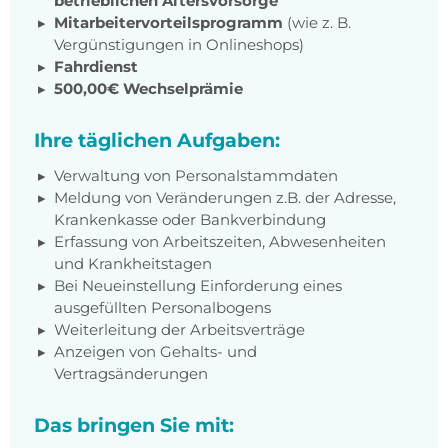
betrieblichen Altersvorsorge
Mitarbeitervorteilsprogramm
(wie z. B.
Vergünstigungen in Onlineshops)
Fahrdienst
500,00€ Wechselprämie
Ihre täglichen Aufgaben:
Verwaltung von Personalstammdaten
Meldung von Veränderungen z.B. der Adresse,
Krankenkasse oder Bankverbindung
Erfassung von Arbeitszeiten, Abwesenheiten
und Krankheitstagen
Bei Neueinstellung Einforderung eines
ausgefüllten Personalbogens
Weiterleitung der Arbeitsverträge
Anzeigen von Gehalts- und
Vertragsänderungen
Das bringen Sie mit: