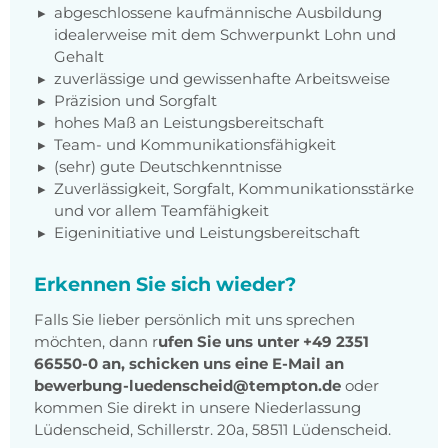
abgeschlossene kaufmännische Ausbildung
idealerweise mit dem Schwerpunkt Lohn und
Gehalt
zuverlässige und gewissenhafte Arbeitsweise
Präzision und Sorgfalt
hohes Maß an Leistungsbereitschaft
Team- und Kommunikationsfähigkeit
(sehr) gute Deutschkenntnisse
Zuverlässigkeit, Sorgfalt, Kommunikationsstärke
und vor allem Teamfähigkeit
Eigeninitiative und Leistungsbereitschaft
Erkennen Sie sich wieder?
Falls Sie lieber persönlich mit uns sprechen
möchten, dann r
ufen Sie uns unter
+49 2351
66550-0 an, schicken uns eine E-Mail an
bewerbung-luedenscheid@tempton.de
oder
kommen Sie direkt in unsere Niederlassung
Lüdenscheid, Schillerstr. 20a, 58511 Lüdenscheid.