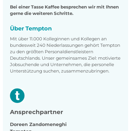
Bei einer Tasse Kaffee besprechen wir mit Ihnen
gerne die weiteren Schritte.
Über Tempton
Mit über 11.000 Kolleginnen und Kollegen an
bundesweit 240 Niederlassungen gehört Tempton
zu den größten Personaldienstleistern
Deutschlands. Unser gemeinsames Ziel: motivierte
Jobsuchende und Unternehmen, die personelle
Unterstützung suchen, zusammenzubringen.
Ansprechpartner
Doreen
Zandomeneghi