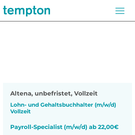
Altena
,
unbefristet, Vollzeit
Lohn- und Gehaltsbuchhalter (m/w/d)
Vollzeit
Payroll-Specialist (m/w/d) ab 22,00€