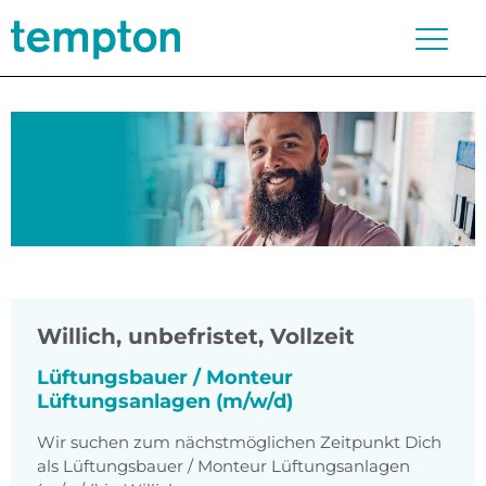
Willich
,
unbefristet, Vollzeit
Lüftungsbauer / Monteur
Lüftungsanlagen (m/w/d)
Wir suchen zum nächstmöglichen Zeitpunkt Dich
als Lüftungsbauer / Monteur Lüftungsanlagen