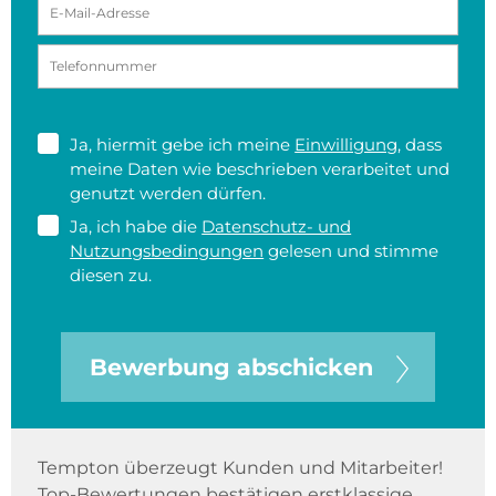
Ja, hiermit gebe ich meine
Einwilligung
, dass
meine Daten wie beschrieben verarbeitet und
genutzt werden dürfen.
Ja, ich habe die
Datenschutz- und
Nutzungsbedingungen
gelesen und stimme
diesen zu.
Bewerbung abschicken
Tempton überzeugt Kunden und Mitarbeiter!
Top-Bewertungen bestätigen erstklassige