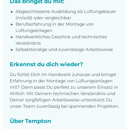
Das bringst du mit:
Abgeschlossene Ausbildung als Lüftungsbauer
(m/w/d) oder vergleichbar
Berufserfahrung in der Montage von
Lüftungsanlagen
Handwerkliches Geschick und technisches
Verständnis
Selbstständige und zuverlässige Arbeitsweise
Erkennst du dich wieder?
Du fühlst Dich im Handwerk zuhause und bringst
Erfahrung in der Montage von Lüftungsanlagen
mit? Dann passt Du perfekt zu unserem Einsatz in
Willich. Mit Deinem technischen Verständnis und
Deiner sorgfältigen Arbeitsweise unterstützt Du
unser Team zuverlässig bei spannenden Projekten.
Über Tempton