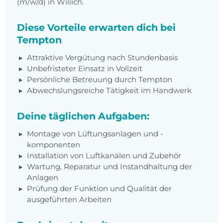
(m/w/d) in Willich.
Diese Vorteile erwarten dich bei
Tempton
Attraktive Vergütung nach Stundenbasis
Unbefristeter Einsatz in Vollzeit
Persönliche Betreuung durch Tempton
Abwechslungsreiche Tätigkeit im Handwerk
Deine täglichen Aufgaben:
Montage von Lüftungsanlagen und -
komponenten
Installation von Luftkanälen und Zubehör
Wartung, Reparatur und Instandhaltung der
Anlagen
Prüfung der Funktion und Qualität der
ausgeführten Arbeiten