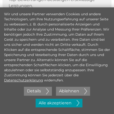
Leistungen.
Wir und unsere Partner verwenden Cookies und andere
Technologien, um Ihre Nutzungserfahrung auf unserer Seite
zu verbessern, z. B. durch personalisierte Anzeigen und
Inhalte oder zur Analyse und Messung Ihrer Präferenzen. Wir
benötigen jedoch Ihre Zustimmung, um Daten auf Ihrem
Gerät zu speichern und zu verarbeiten. Ihre Daten sind bei
uns sicher und werden nicht an Dritte verkauft. Durch
Klicken auf die entsprechende Schaltfläche, stimmen Sie der
Speicherung und Verarbeitung Ihrer Daten durch uns und
unsere Partner zu. Alternativ können Sie auf die
entsprechenden Schaltflächen klicken, um die Einwilligung
abzulehnen oder sie selbstständig anzupassen. Ihre
Zustimmung können Sie jederzeit über die
Datenschutzerklärung
widerrufen.
Details
Ablehnen
Jetzt initiativ bewerben
Alle akzeptieren