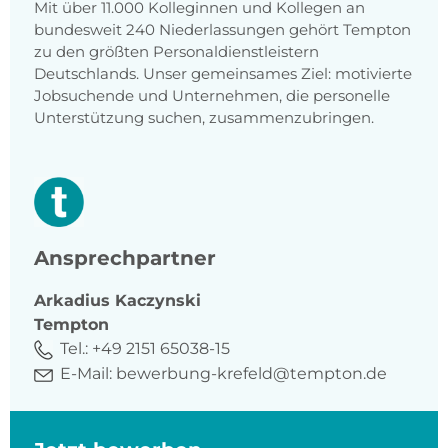
Mit über 11.000 Kolleginnen und Kollegen an
bundesweit 240 Niederlassungen gehört Tempton
zu den größten Personaldienstleistern
Deutschlands. Unser gemeinsames Ziel: motivierte
Jobsuchende und Unternehmen, die personelle
Unterstützung suchen, zusammenzubringen.
Ansprechpartner
Arkadius
Kaczynski
Tempton
Tel.:
+49 2151 65038-15
E-Mail:
bewerbung-krefeld@tempton.de