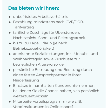
Das bieten wir Ihnen:
unbefristetes Arbeitsverhältnis
Bezahlung mindestens nach GVP/DGB-
Tarifvertrag
tarifliche Zuschläge für Überstunden,
Nachtschicht, Sonn- und Feiertagsarbeit
bis zu 30 Tage Urlaub (je nach
Betriebszugehörigkeit)
anerkannte Sozialleistungen, inkl. Urlaubs- und
Weihnachtsgeld sowie Zuschüsse zur
betrieblichen Altersvorsorge
persönliche Betreuung und Beratung durch
einen festen Ansprechpartner in Ihrer
Niederlassung
Einsätze in namhaften Kundenunternehmen,
bei denen Sie die Chance haben, sich persönlich
weiterzuentwickeln
Mitarbeitervorteilsprogramm (wie z. B.
Vergünstigungen in Onlineshops)