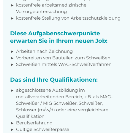
kostenfreie arbeitsmedizinische
Vorsorgeuntersuchung
kostenfreie Stellung von Arbeitsschutzkleidung
Diese Aufgabenschwerpunkte
erwarten Sie in Ihrem neuen Job:
Arbeiten nach Zeichnung
Vorbereiten von Bauteilen zum Schweißen
Schweißen mittels WAG-Schweißverfahren
Das sind Ihre Qualifikationen:
abgeschlossene Ausbildung im
metallverarbeitenden Bereich, z.B. als MAG-
Schweißer / MIG Schweißer, Schweißer,
Schlosser (m/w/d) oder eine vergleichbare
Qualifikation
Berufserfahrung
Gültige Schweißerpässe