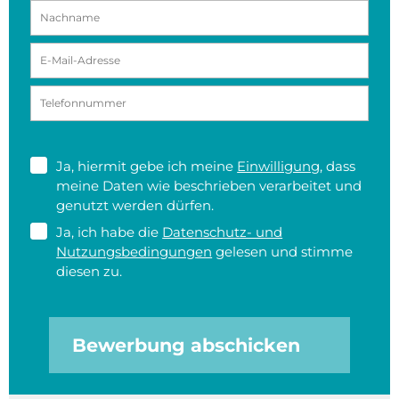
Ja, hiermit gebe ich meine
Einwilligung
, dass
meine Daten wie beschrieben verarbeitet und
genutzt werden dürfen.
Ja, ich habe die
Datenschutz- und
Nutzungsbedingungen
gelesen und stimme
diesen zu.
Bewerbung abschicken