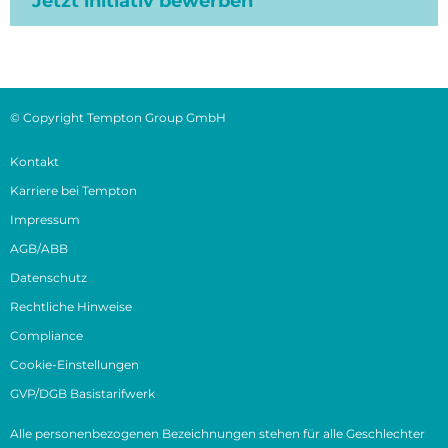
Jetzt initiativ bewerben
© Copyright Tempton Group GmbH
Kontakt
Karriere bei Tempton
Impressum
AGB/ABB
Datenschutz
Rechtliche Hinweise
Compliance
Cookie-Einstellungen
GVP/DGB Basistarifwerk
Alle personenbezogenen Bezeichnungen stehen für alle Geschlechter