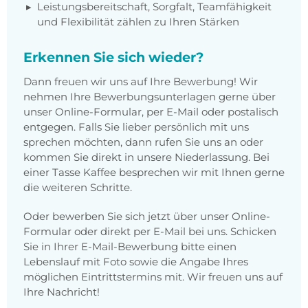
Leistungsbereitschaft, Sorgfalt, Teamfähigkeit
und Flexibilität zählen zu Ihren Stärken
Erkennen Sie sich wieder?
Dann freuen wir uns auf Ihre Bewerbung! Wir
nehmen Ihre Bewerbungsunterlagen gerne über
unser Online-Formular, per E-Mail oder postalisch
entgegen. Falls Sie lieber persönlich mit uns
sprechen möchten, dann rufen Sie uns an oder
kommen Sie direkt in unsere Niederlassung. Bei
einer Tasse Kaffee besprechen wir mit Ihnen gerne
die weiteren Schritte.
Oder bewerben Sie sich jetzt über unser Online-
Formular oder direkt per E-Mail bei uns. Schicken
Sie in Ihrer E-Mail-Bewerbung bitte einen
Lebenslauf mit Foto sowie die Angabe Ihres
möglichen Eintrittstermins mit. Wir freuen uns auf
Ihre Nachricht!