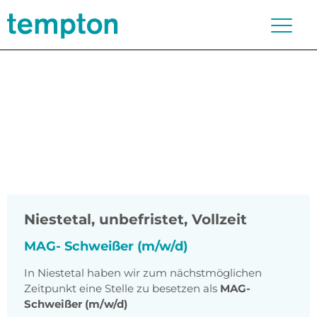
Niestetal
,
unbefristet, Vollzeit
MAG- Schweißer (m/w/d)
In Niestetal haben wir zum nächstmöglichen
Zeitpunkt eine Stelle zu besetzen als
MAG-
Schweißer (m/w/d)