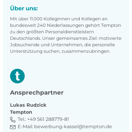
Über uns:
Mit über 11.000 Kolleginnen und Kollegen an
bundesweit 240 Niederlassungen gehört Tempton
zu den größten Personaldienstleistern
Deutschlands. Unser gemeinsames Ziel: motivierte
Jobsuchende und Unternehmen, die personelle
Unterstützung suchen, zusammenzubringen.
Ansprechpartner
Lukas
Rudzick
Tempton
Tel.:
+49 561 288779-81
E-Mail:
bewerbung-kassel@tempton.de