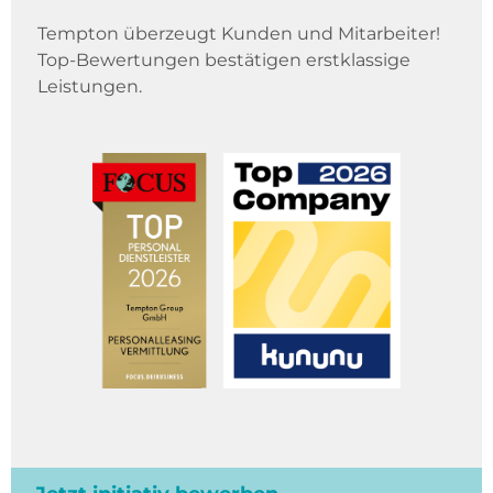
Tempton überzeugt Kunden und Mitarbeiter!
Top-Bewertungen bestätigen erstklassige
Leistungen.