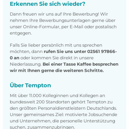
Erkennen Sie sich wieder?
Dann freuen wir uns auf Ihre Bewerbung! Wir
nehmen Ihre Bewerbungsunterlagen gerne über
unser Online-Formular, per E-Mail oder postalisch
entgegen.
Falls Sie lieber persönlich mit uns sprechen
möchten, dann
rufen Sie uns unter 02561 97866-
0 an
oder kommen Sie direkt in unsere
Niederlassung.
Bei einer Tasse Kaffee besprechen
wir mit Ihnen gerne die weiteren Schritte.
Über Tempton
Mit über 11.000 Kolleginnen und Kollegen an
bundesweit 200 Standorten gehört Tempton zu
den größten Personaldienstleistern Deutschlands.
Unser gemeinsames Ziel: motivierte Jobsuchende
und Unternehmen, die personelle Unterstützung
suchen, zusammenzubringen.