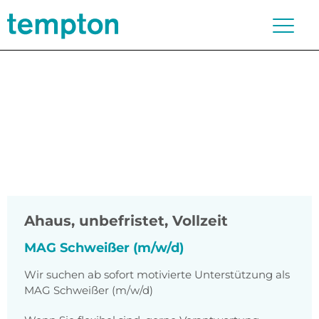
Ahaus
,
unbefristet, Vollzeit
MAG Schweißer (m/w/d)
Wir suchen ab sofort motivierte Unterstützung als
MAG Schweißer (m/w/d)