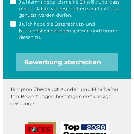
Ja, hiermit gebe ich meine
Einwilligung
, dass
meine Daten wie beschrieben verarbeitet und
genutzt werden dürfen.
Ja, ich habe die
Datenschutz- und
Nutzungsbedingungen
gelesen und stimme
diesen zu.
Bewerbung abschicken
Tempton überzeugt Kunden und Mitarbeiter!
Top-Bewertungen bestätigen erstklassige
Leistungen.