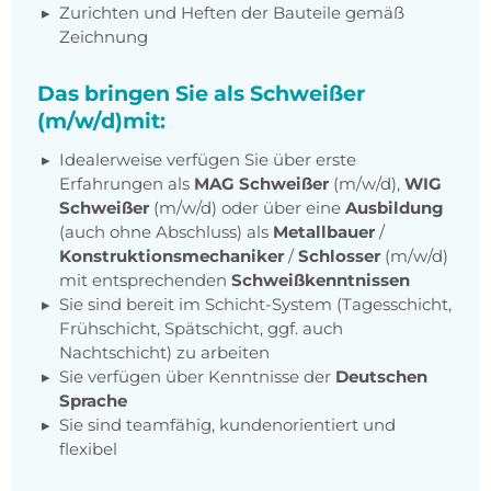
Zurichten und Heften der Bauteile gemäß
Zeichnung
Das bringen Sie als Schweißer
(m/w/d)mit:
Idealerweise verfügen Sie über erste
Erfahrungen als
MAG Schweißer
(m/w/d),
WIG
Schweißer
(m/w/d) oder über eine
Ausbildung
(auch ohne Abschluss) als
Metallbauer
/
Konstruktionsmechaniker
/
Schlosser
(m/w/d)
mit entsprechenden
Schweißkenntnissen
Sie sind bereit im Schicht-System (Tagesschicht,
Frühschicht, Spätschicht, ggf. auch
Nachtschicht) zu arbeiten
Sie verfügen über Kenntnisse der
Deutschen
Sprache
Sie sind teamfähig, kundenorientiert und
flexibel