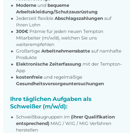
Moderne
und
bequeme
Arbeitskleidung/Schutzausrüstung
Jederzeit flexible
Abschlagszahlungen
auf
Ihren Lohn
300€
Prämie für jeden neuen Tempton
Mitarbeiter (m/w/d), welchen Sie uns
weiterempfehlen
Großartige
Arbeitnehmerrabatte
auf namhafte
Produkte
Elektronische Zeiterfassung
mit der Tempton-
App
kostenfreie
und regelmäßige
Gesundheitsvorsorgeuntersuchungen
Ihre täglichen Aufgaben als
Schweißer (m/w/d):
Schweißbaugruppen im
(ihrer Qualifikation
entsprechend)
MAG / WIG / MIG Verfahren
herstellen