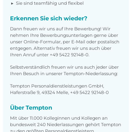
Sie sind teamfähig und flexibel
Erkennen Sie sich wieder?
Dann freuen wir uns auf Ihre Bewerbung! Wir
nehmen Ihre Bewerbungsunterlagen gerne über
unser Online-Formular, per E-Mail oder postalisch
entgegen. Alternativ freuen wir uns auch über
Ihren Anruf unter
+49 5422 92148-0
.
Selbstverständlich freuen wir uns auch jeder über
Ihren Besuch in unserer Tempton-Niederlassung:
Tempton Personaldienstleistungen GmbH,
Haferstraße 9, 49324 Melle, +49 5422 92148-0
Über Tempton
Mit über 11.000 Kolleginnen und Kollegen an
bundesweit 240 Niederlassungen gehört Tempton
zu den größten Personaldienstleistern