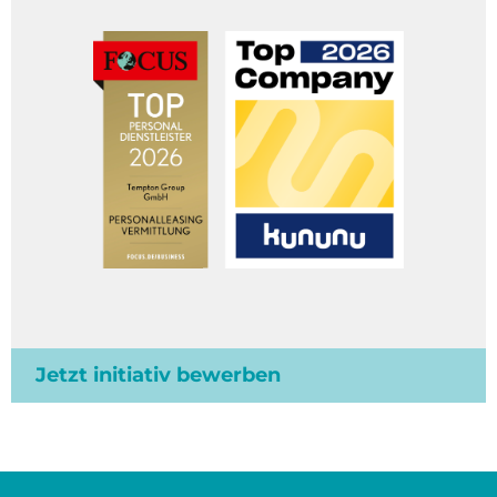
Jetzt initiativ bewerben