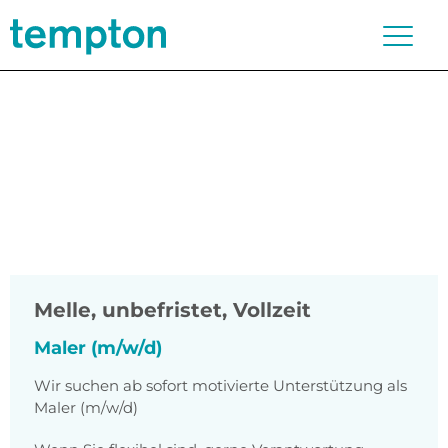
Melle
,
unbefristet, Vollzeit
Maler (m/w/d)
Wir suchen ab sofort motivierte Unterstützung als
Maler (m/w/d)