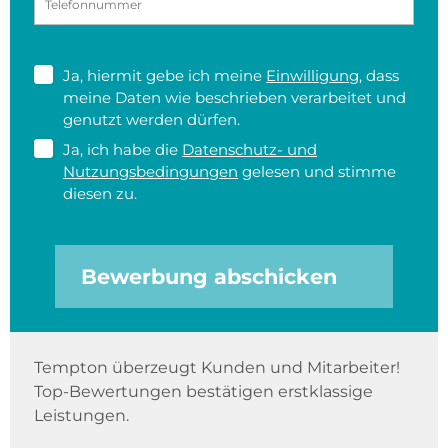
Ja, hiermit gebe ich meine
Einwilligung
, dass
meine Daten wie beschrieben verarbeitet und
genutzt werden dürfen.
Ja, ich habe die
Datenschutz- und
Nutzungsbedingungen
gelesen und stimme
diesen zu.
Bewerbung abschicken
Tempton überzeugt Kunden und Mitarbeiter!
Top-Bewertungen bestätigen erstklassige
Leistungen.