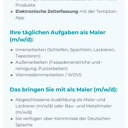
Produkte
Elektronische Zeiterfassung
mit der Tempton-
App
Ihre täglichen Aufgaben als Maler
(m/w/d):
Innenarbeiten (Schleifen, Spachteln, Lackieren,
Tapezieren)
Außenarbeiten (Fassadenanstriche und -
reinigung, Putzarbeiten)
Wärmedämmarbeiten / WDVS
Das bringen Sie mit als Maler (m/w/d):
Abgeschlossene Ausbildung als Maler und
Lackierer (m/w/d) oder Bau- und Metallmaler
(m/w/d)
Sie verfügen über Kenntnisse der Deutschen
Sprache