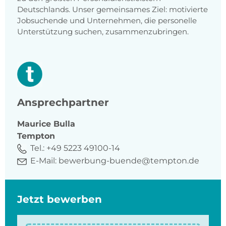
Deutschlands. Unser gemeinsames Ziel: motivierte
Jobsuchende und Unternehmen, die personelle
Unterstützung suchen, zusammenzubringen.
Ansprechpartner
Maurice
Bulla
Tempton
Tel.:
+49 5223 49100-14
E-Mail:
bewerbung-buende@tempton.de
Jetzt bewerben