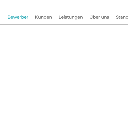
Bewerber
Kunden
Leistungen
Über uns
Stand