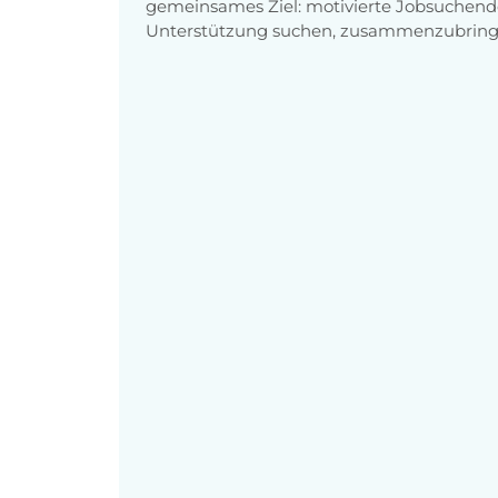
gemeinsames Ziel: motivierte Jobsuchend
Unterstützung suchen, zusammenzubring