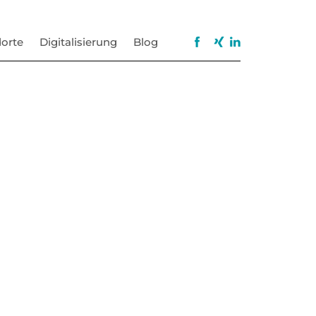
orte
Digitalisierung
Blog