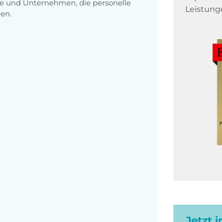
e und Unternehmen, die personelle
Leistung
en.
Jetzt 