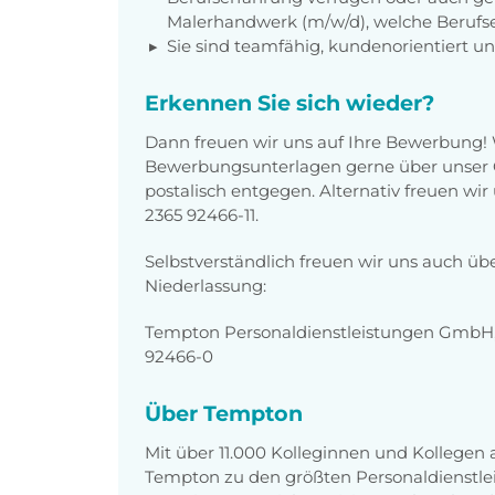
Malerhandwerk (m/w/d), welche Beruf
Sie sind teamfähig, kundenorientiert un
Erkennen Sie sich wieder?
Dann freuen wir uns auf Ihre Bewerbung!
Bewerbungsunterlagen gerne über unser O
postalisch entgegen. Alternativ freuen wi
2365 92466-11.
Selbstverständlich freuen wir uns auch üb
Niederlassung:
Tempton Personaldienstleistungen GmbH, 
92466-0
Über Tempton
Mit über 11.000 Kolleginnen und Kollegen
Tempton zu den größten Personaldienstlei