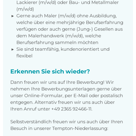
Lackierer (m/w/d) oder Bau- und Metallmaler
(m/w/d)
Gerne auch Maler (m/w/d) ohne Ausbildung,
welche über eine mehrjährige Berufserfahrung
verfügen oder auch gerne (Jung-) Gesellen aus
dem Malerhandwerk (m/w/d), welche
Berufserfahrung sammeln möchten
Sie sind teamfähig, kundenorientiert und
flexibel
Erkennen Sie sich wieder?
Dann freuen wir uns auf Ihre Bewerbung! Wir
nehmen Ihre Bewerbungsunterlagen gerne über
unser Online-Formular, per E-Mail oder postalisch
entgegen. Alternativ freuen wir uns auch über
Ihren Anruf unter +49 2365 92466-11.
Selbstverständlich freuen wir uns auch über Ihren
Besuch in unserer Tempton-Niederlassung: