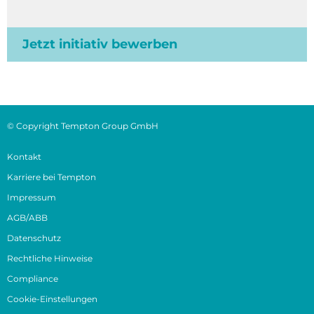
Jetzt initiativ bewerben
© Copyright Tempton Group GmbH
Kontakt
Karriere bei Tempton
Impressum
AGB/ABB
Datenschutz
Rechtliche Hinweise
Compliance
Cookie-Einstellungen