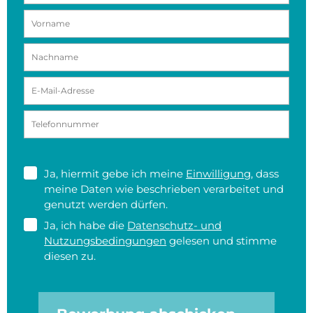
Ja, hiermit gebe ich meine
Einwilligung
, dass
meine Daten wie beschrieben verarbeitet und
genutzt werden dürfen.
Ja, ich habe die
Datenschutz- und
Nutzungsbedingungen
gelesen und stimme
diesen zu.