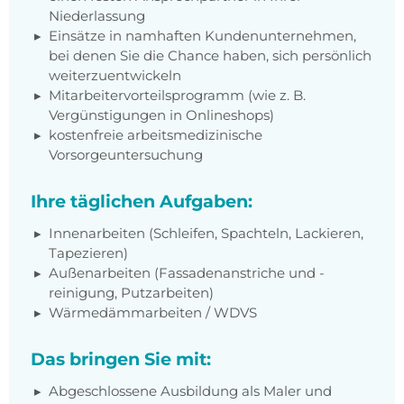
Niederlassung
Einsätze in namhaften Kundenunternehmen,
bei denen Sie die Chance haben, sich persönlich
weiterzuentwickeln
Mitarbeitervorteilsprogramm (wie z. B.
Vergünstigungen in Onlineshops)
kostenfreie arbeitsmedizinische
Vorsorgeuntersuchung
Ihre täglichen Aufgaben:
Innenarbeiten (Schleifen, Spachteln, Lackieren,
Tapezieren)
Außenarbeiten (Fassadenanstriche und -
reinigung, Putzarbeiten)
Wärmedämmarbeiten / WDVS
Das bringen Sie mit:
Abgeschlossene Ausbildung als Maler und