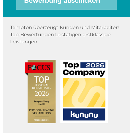
Bewerbung abschicken
Tempton überzeugt Kunden und Mitarbeiter!
Top-Bewertungen bestätigen erstklassige
Leistungen.