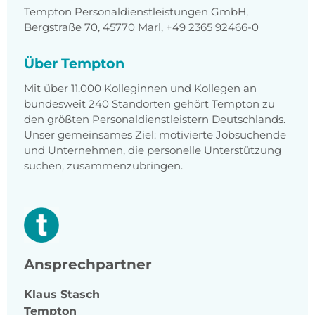
Tempton Personaldienstleistungen GmbH,
Bergstraße 70, 45770 Marl, +49 2365 92466-0
Über Tempton
Mit über 11.000 Kolleginnen und Kollegen an
bundesweit 240 Standorten gehört Tempton zu
den größten Personaldienstleistern Deutschlands.
Unser gemeinsames Ziel: motivierte Jobsuchende
und Unternehmen, die personelle Unterstützung
suchen, zusammenzubringen.
Ansprechpartner
Klaus
Stasch
Tempton