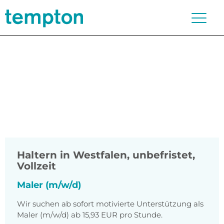
Haltern in Westfalen
,
unbefristet,
Vollzeit
Maler (m/w/d)
Wir suchen ab sofort motivierte Unterstützung als
Maler (m/w/d) ab 15,93 EUR pro Stunde.