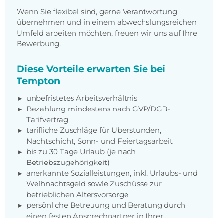
Wenn Sie flexibel sind, gerne Verantwortung
übernehmen und in einem abwechslungsreichen
Umfeld arbeiten möchten, freuen wir uns auf Ihre
Bewerbung.
Diese Vorteile erwarten Sie bei
Tempton
unbefristetes Arbeitsverhältnis
Bezahlung mindestens nach GVP/DGB-
Tarifvertrag
tarifliche Zuschläge für Überstunden,
Nachtschicht, Sonn- und Feiertagsarbeit
bis zu 30 Tage Urlaub (je nach
Betriebszugehörigkeit)
anerkannte Sozialleistungen, inkl. Urlaubs- und
Weihnachtsgeld sowie Zuschüsse zur
betrieblichen Altersvorsorge
persönliche Betreuung und Beratung durch
einen festen Ansprechpartner in Ihrer