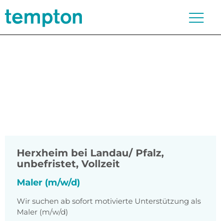
Herxheim bei Landau/ Pfalz
,
unbefristet, Vollzeit
Maler (m/w/d)
Wir suchen ab sofort motivierte Unterstützung als
Maler (m/w/d)