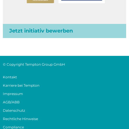
Jetzt initiativ bewerben
© Copyright Tempton Group GmbH
Kontakt
Karriere bei Tempton
Impressum
AGB/ABB
Datenschutz
Rechtliche Hinweise
Compliance