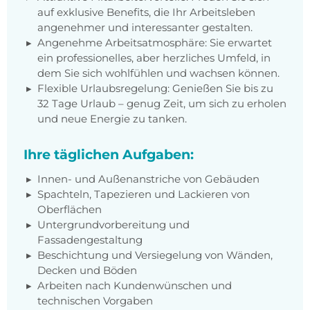
auf exklusive Benefits, die Ihr Arbeitsleben
angenehmer und interessanter gestalten.
Angenehme Arbeitsatmosphäre: Sie erwartet
ein professionelles, aber herzliches Umfeld, in
dem Sie sich wohlfühlen und wachsen können.
Flexible Urlaubsregelung: Genießen Sie bis zu
32 Tage Urlaub – genug Zeit, um sich zu erholen
und neue Energie zu tanken.
Ihre täglichen Aufgaben:
Innen- und Außenanstriche von Gebäuden
Spachteln, Tapezieren und Lackieren von
Oberflächen
Untergrundvorbereitung und
Fassadengestaltung
Beschichtung und Versiegelung von Wänden,
Decken und Böden
Arbeiten nach Kundenwünschen und
technischen Vorgaben