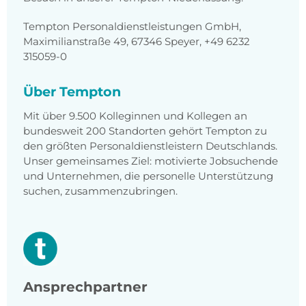
Tempton Personaldienstleistungen GmbH,
Maximilianstraße 49, 67346 Speyer, +49 6232
315059-0
Über Tempton
Mit über 9.500 Kolleginnen und Kollegen an
bundesweit 200 Standorten gehört Tempton zu
den größten Personaldienstleistern Deutschlands.
Unser gemeinsames Ziel: motivierte Jobsuchende
und Unternehmen, die personelle Unterstützung
suchen, zusammenzubringen.
Ansprechpartner