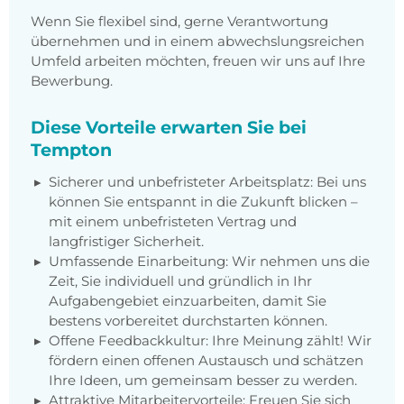
Wenn Sie flexibel sind, gerne Verantwortung
übernehmen und in einem abwechslungsreichen
Umfeld arbeiten möchten, freuen wir uns auf Ihre
Bewerbung.
Diese Vorteile erwarten Sie bei
Tempton
Sicherer und unbefristeter Arbeitsplatz: Bei uns
können Sie entspannt in die Zukunft blicken –
mit einem unbefristeten Vertrag und
langfristiger Sicherheit.
Umfassende Einarbeitung: Wir nehmen uns die
Zeit, Sie individuell und gründlich in Ihr
Aufgabengebiet einzuarbeiten, damit Sie
bestens vorbereitet durchstarten können.
Offene Feedbackkultur: Ihre Meinung zählt! Wir
fördern einen offenen Austausch und schätzen
Ihre Ideen, um gemeinsam besser zu werden.
Attraktive Mitarbeitervorteile: Freuen Sie sich