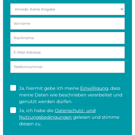
Ja, hiermit gebe ich meine
Einwilligung
, dass
meine Daten wie beschrieben verarbeitet und
genutzt werden dürfen.
Ja, ich habe die
Datenschutz- und
Nutzungsbedingungen
gelesen und stimme
diesen zu.