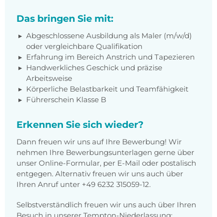
Das bringen Sie mit:
Abgeschlossene Ausbildung als Maler (m/w/d)
oder vergleichbare Qualifikation
Erfahrung im Bereich Anstrich und Tapezieren
Handwerkliches Geschick und präzise
Arbeitsweise
Körperliche Belastbarkeit und Teamfähigkeit
Führerschein Klasse B
Erkennen Sie sich wieder?
Dann freuen wir uns auf Ihre Bewerbung! Wir
nehmen Ihre Bewerbungsunterlagen gerne über
unser Online-Formular, per E-Mail oder postalisch
entgegen. Alternativ freuen wir uns auch über
Ihren Anruf unter +49 6232 315059-12.
Selbstverständlich freuen wir uns auch über Ihren
Besuch in unserer Tempton-Niederlassung: