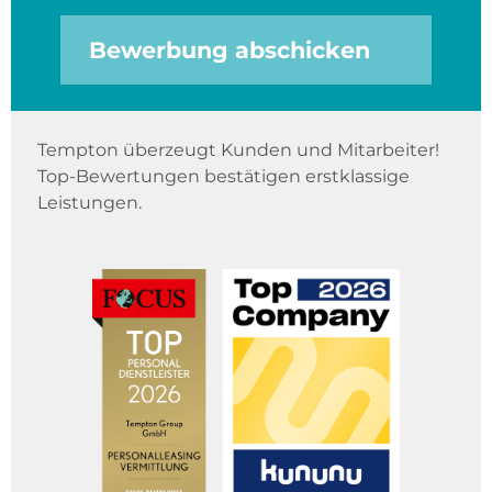
Bewerbung abschicken
Tempton überzeugt Kunden und Mitarbeiter!
Top-Bewertungen bestätigen erstklassige
Leistungen.