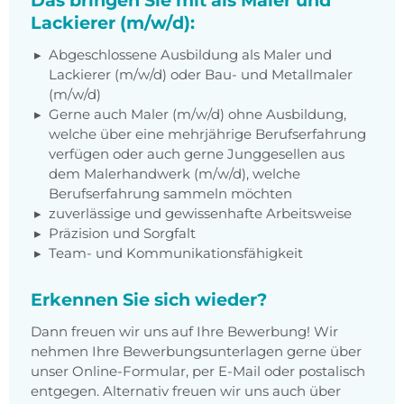
Das bringen Sie mit als Maler und
Lackierer (m/w/d):
Abgeschlossene Ausbildung als Maler und
Lackierer (m/w/d) oder Bau- und Metallmaler
(m/w/d)
Gerne auch Maler (m/w/d) ohne Ausbildung,
welche über eine mehrjährige Berufserfahrung
verfügen oder auch gerne Junggesellen aus
dem Malerhandwerk (m/w/d), welche
Berufserfahrung sammeln möchten
zuverlässige und gewissenhafte Arbeitsweise
Präzision und Sorgfalt
Team- und Kommunikationsfähigkeit
Erkennen Sie sich wieder?
Dann freuen wir uns auf Ihre Bewerbung! Wir
nehmen Ihre Bewerbungsunterlagen gerne über
unser Online-Formular, per E-Mail oder postalisch
entgegen. Alternativ freuen wir uns auch über