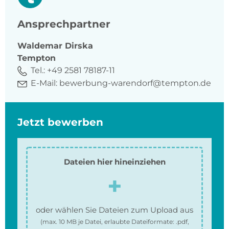
Ansprechpartner
Waldemar
Dirska
Tempton
Tel.:
+49 2581 78187-11
E-Mail:
bewerbung-warendorf@tempton.de
Jetzt bewerben
Dateien hier hineinziehen
oder wählen Sie Dateien zum Upload aus
(max.
10 MB
je Datei, erlaubte Dateiformate:
.pdf,