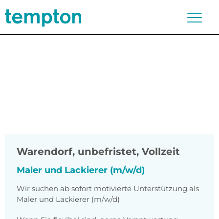
Warendorf
,
unbefristet, Vollzeit
Maler und Lackierer (m/w/d)
Wir suchen ab sofort motivierte Unterstützung als
Maler und Lackierer (m/w/d)