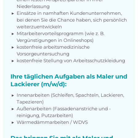
Niederlassung
Einsätze in namhaften Kundenunternehmen,
bei denen Sie die Chance haben, sich persönlich
weiterzuentwickeln
Mitarbeitervorteilsprogramm (wie z. B.
Vergünstigungen in Onlineshops)
kostenfreie arbeitsmedizinische
Vorsorgeuntersuchung
kostenfreie Stellung von Arbeitsschutzkleidung
Ihre täglichen Aufgaben als Maler und
Lackierer (m/w/d):
Innenarbeiten (Schleifen, Spachteln, Lackieren,
Tapezieren)
Außenarbeiten (Fassadenanstriche und -
reinigung, Putzarbeiten)
Wärmedämmarbeiten / WDVS