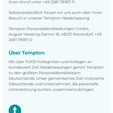
Ihren Anruf unter +49 2581 78187-11.
Selbstverständlich freuen wir uns auch über Ihren
Besuch in unserer Tempton-Niederlassung:
Tempton Personaldienstleistungen GmbH,
August-Wessing-Damm 18, 48231 Warendorf, +49
2581 78187-0
Über Tempton
Mit über 11.000 Kolleginnen und Kollegen an
bundesweit 240 Niederlassungen gehört Tempton
zu den größten Personaldienstleistern
Deutschlands. Unser gemeinsames Ziel: motivierte
Jobsuchende und Unternehmen, die personelle
Unterstützung suchen, zusammenzubringen.