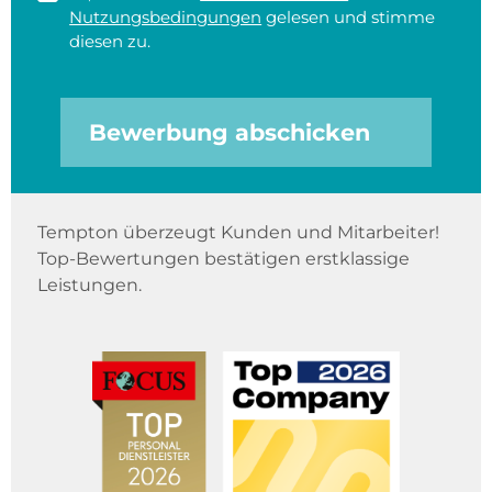
Nutzungsbedingungen
gelesen und stimme
diesen zu.
Bewerbung abschicken
Tempton überzeugt Kunden und Mitarbeiter!
Top-Bewertungen bestätigen erstklassige
Leistungen.