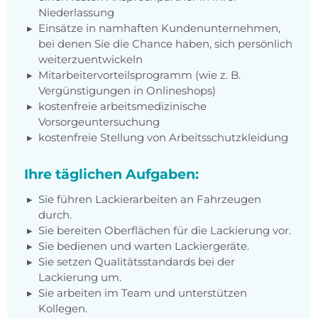
Niederlassung
Einsätze in namhaften Kundenunternehmen,
bei denen Sie die Chance haben, sich persönlich
weiterzuentwickeln
Mitarbeitervorteilsprogramm (wie z. B.
Vergünstigungen in Onlineshops)
kostenfreie arbeitsmedizinische
Vorsorgeuntersuchung
kostenfreie Stellung von Arbeitsschutzkleidung
Ihre täglichen Aufgaben:
Sie führen Lackierarbeiten an Fahrzeugen
durch.
Sie bereiten Oberflächen für die Lackierung vor.
Sie bedienen und warten Lackiergeräte.
Sie setzen Qualitätsstandards bei der
Lackierung um.
Sie arbeiten im Team und unterstützen
Kollegen.