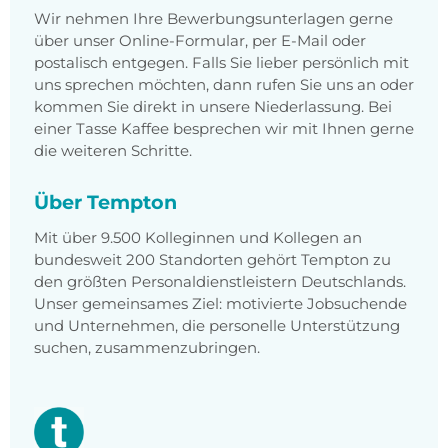
Wir nehmen Ihre Bewerbungsunterlagen gerne
über unser Online-Formular, per E-Mail oder
postalisch entgegen. Falls Sie lieber persönlich mit
uns sprechen möchten, dann rufen Sie uns an oder
kommen Sie direkt in unsere Niederlassung. Bei
einer Tasse Kaffee besprechen wir mit Ihnen gerne
die weiteren Schritte.
Über Tempton
Mit über 9.500 Kolleginnen und Kollegen an
bundesweit 200 Standorten gehört Tempton zu
den größten Personaldienstleistern Deutschlands.
Unser gemeinsames Ziel: motivierte Jobsuchende
und Unternehmen, die personelle Unterstützung
suchen, zusammenzubringen.