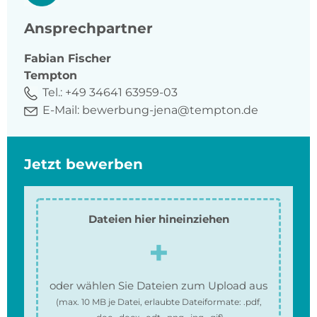
Ansprechpartner
Fabian
Fischer
Tempton
Tel.:
+49 34641 63959-03
E-Mail:
bewerbung-jena@tempton.de
Jetzt bewerben
Dateien hier hineinziehen
oder wählen Sie Dateien zum Upload aus
(max.
10 MB
je Datei, erlaubte Dateiformate:
.pdf,