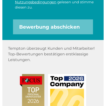
Nutzungsbedingungen
gelesen und stimme
diesen zu.
Bewerbung abschicken
Tempton überzeugt Kunden und Mitarbeiter!
Top-Bewertungen bestätigen erstklassige
Leistungen.