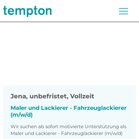
Jena
,
unbefristet, Vollzeit
Maler und Lackierer - Fahrzeuglackierer
(m/w/d)
Wir suchen ab sofort motivierte Unterstützung als
Maler und Lackierer - Fahrzeuglackierer (m/w/d)