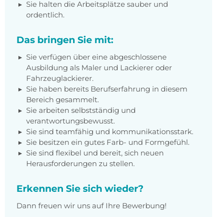
Sie halten die Arbeitsplätze sauber und
ordentlich.
Das bringen Sie mit:
Sie verfügen über eine abgeschlossene
Ausbildung als Maler und Lackierer oder
Fahrzeuglackierer.
Sie haben bereits Berufserfahrung in diesem
Bereich gesammelt.
Sie arbeiten selbstständig und
verantwortungsbewusst.
Sie sind teamfähig und kommunikationsstark.
Sie besitzen ein gutes Farb- und Formgefühl.
Sie sind flexibel und bereit, sich neuen
Herausforderungen zu stellen.
Erkennen Sie sich wieder?
Dann freuen wir uns auf Ihre Bewerbung!