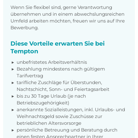
Wenn Sie flexibel sind, gerne Verantwortung
übernehmen und in einem abwechslungsreichen
Umfeld arbeiten möchten, freuen wir uns auf Ihre
Bewerbung.
Diese Vorteile erwarten Sie bei
Tempton
unbefristetes Arbeitsverhältnis
Bezahlung mindestens nach gültigem
Tarifvertrag
tarifliche Zuschläge für Überstunden,
Nachtschicht, Sonn- und Feiertagsarbeit
bis zu 30 Tage Urlaub (je nach
Betriebszugehörigkeit)
anerkannte Sozialleistungen, inkl. Urlaubs- und
Weihnachtsgeld sowie Zuschüsse zur
betrieblichen Altersvorsorge
persönliche Betreuung und Beratung durch
einen festen Ansprechpartner in Ihrer