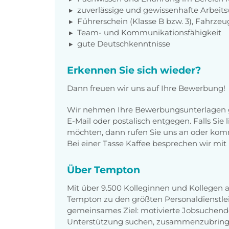
zuverlässige und gewissenhafte Arbeits
Führerschein (Klasse B bzw. 3), Fahrz
Team- und Kommunikationsfähigkeit
gute Deutschkenntnisse
Erkennen Sie sich wieder?
Dann freuen wir uns auf Ihre Bewerbung!
Wir nehmen Ihre Bewerbungsunterlagen g
E-Mail oder postalisch entgegen. Falls Sie
möchten, dann rufen Sie uns an oder komm
Bei einer Tasse Kaffee besprechen wir mit 
Über Tempton
Mit über 9.500 Kolleginnen und Kollegen
Tempton zu den größten Personaldienstlei
gemeinsames Ziel: motivierte Jobsuchend
Unterstützung suchen, zusammenzubring