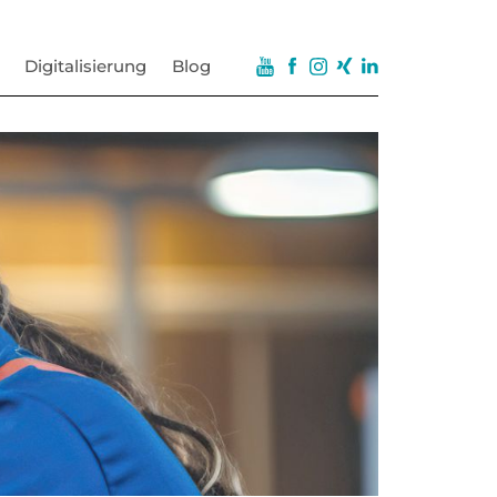
Digitalisierung
Blog