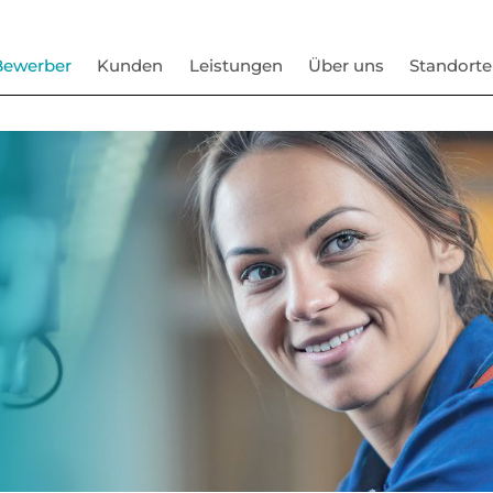
Bewerber
Kunden
Leistungen
Über uns
Standorte