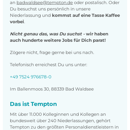
an
badwaldsee@tempton.de
oder postalisch. Oder
Du besuchst uns persönlich in unsere
Niederlassung und
kommst auf eine Tasse Kaffee
vorbei
.
Nicht genau das, was Du suchst -
wir haben
auch hunderte weitere Jobs für Dich parat!
Zögere nicht, frage gerne bei uns nach.
Telefonisch erreichest Du uns unter:
+49 7524 976678-0
Im Ballenmoos 30, 88339 Bad Waldsee
Das ist Tempton
Mit über 11.000 Kolleginnen und Kollegen an
bundesweit über 240 Niederlassungen, gehört
Tempton zu den größten Personaldienstleistern in