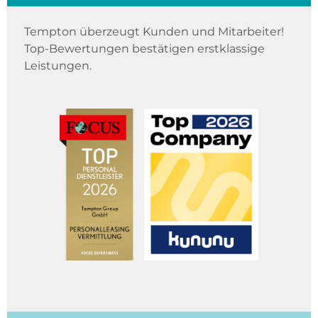
Tempton überzeugt Kunden und Mitarbeiter!
Top-Bewertungen bestätigen erstklassige
Leistungen.