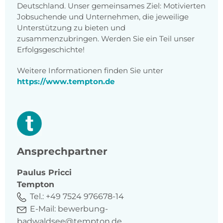
Deutschland. Unser gemeinsames Ziel: Motivierten
Jobsuchende und Unternehmen, die jeweilige
Unterstützung zu bieten und
zusammenzubringen. Werden Sie ein Teil unser
Erfolgsgeschichte!
Weitere Informationen finden Sie unter
https://www.tempton.de
Ansprechpartner
Paulus
Pricci
Tempton
Tel.:
+49 7524 976678-14
E-Mail:
bewerbung-
badwaldsee@tempton.de