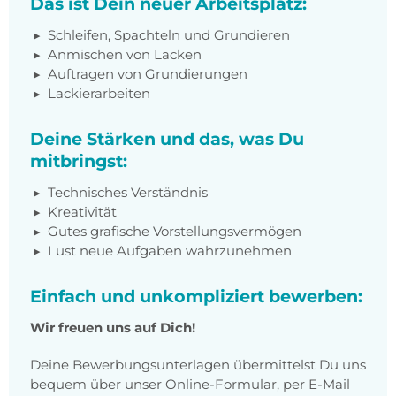
Das ist Dein neuer Arbeitsplatz:
Schleifen, Spachteln und Grundieren
Anmischen von Lacken
Auftragen von Grundierungen
Lackierarbeiten
Deine Stärken und das, was Du
mitbringst:
Technisches Verständnis
Kreativität
Gutes grafische Vorstellungsvermögen
Lust neue Aufgaben wahrzunehmen
Einfach und unkompliziert bewerben:
Wir freuen uns auf Dich!
Deine Bewerbungsunterlagen übermittelst Du uns
bequem über unser Online-Formular, per E-Mail