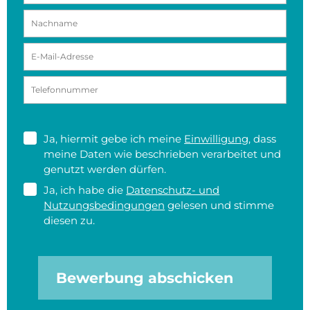
Ja, hiermit gebe ich meine
Einwilligung
, dass
meine Daten wie beschrieben verarbeitet und
genutzt werden dürfen.
Ja, ich habe die
Datenschutz- und
Nutzungsbedingungen
gelesen und stimme
diesen zu.
Bewerbung abschicken