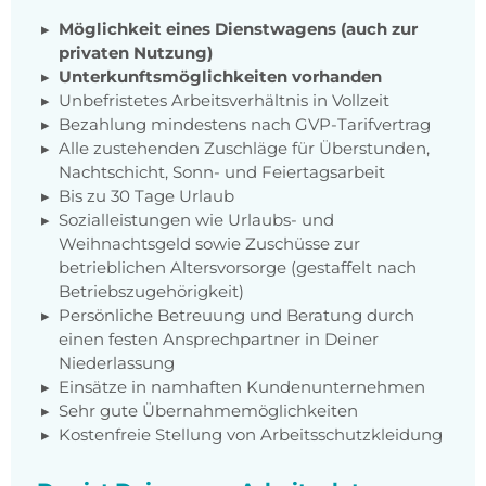
Möglichkeit eines Dienstwagens (auch zur
privaten Nutzung)
Unterkunftsmöglichkeiten vorhanden
Unbefristetes Arbeitsverhältnis in Vollzeit
Bezahlung mindestens nach GVP-Tarifvertrag
Alle zustehenden Zuschläge für Überstunden,
Nachtschicht, Sonn- und Feiertagsarbeit
Bis zu 30 Tage Urlaub
Sozialleistungen wie Urlaubs- und
Weihnachtsgeld sowie Zuschüsse zur
betrieblichen Altersvorsorge (gestaffelt nach
Betriebszugehörigkeit)
Persönliche Betreuung und Beratung durch
einen festen Ansprechpartner in Deiner
Niederlassung
Einsätze in namhaften Kundenunternehmen
Sehr gute Übernahmemöglichkeiten
Kostenfreie Stellung von Arbeitsschutzkleidung