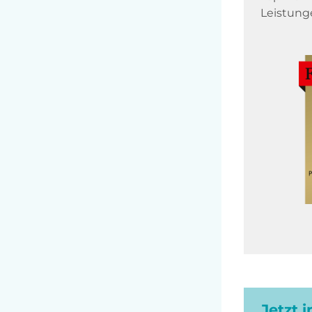
Leistung
Jetzt 