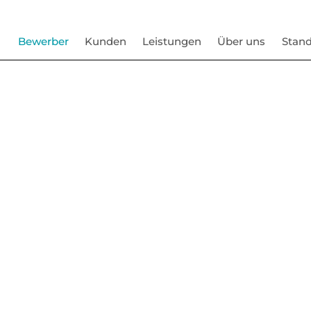
Bewerber
Kunden
Leistungen
Über uns
Stand