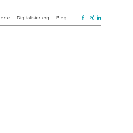
orte
Digitalisierung
Blog