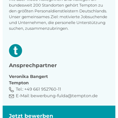
bundesweit 200 Standorten gehört Tempton zu
den größten Personaldienstleistern Deutschlands.
Unser gemeinsames Ziel: motivierte Jobsuchende
und Unternehmen, die personelle Unterstützung
suchen, zusammenzubringen.
Ansprechpartner
Veronika
Bangert
Tempton
Tel.:
+49 661 952760-11
E-Mail:
bewerbung-fulda@tempton.de
Jetzt bewerben