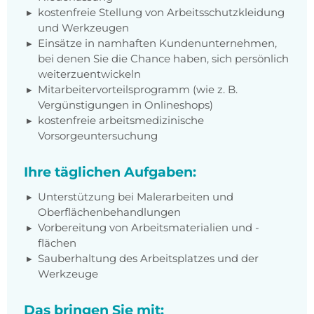
kostenfreie Stellung von Arbeitsschutzkleidung
und Werkzeugen
Einsätze in namhaften Kundenunternehmen,
bei denen Sie die Chance haben, sich persönlich
weiterzuentwickeln
Mitarbeitervorteilsprogramm (wie z. B.
Vergünstigungen in Onlineshops)
kostenfreie arbeitsmedizinische
Vorsorgeuntersuchung
Ihre täglichen Aufgaben:
Unterstützung bei Malerarbeiten und
Oberflächenbehandlungen
Vorbereitung von Arbeitsmaterialien und -
flächen
Sauberhaltung des Arbeitsplatzes und der
Werkzeuge
Das bringen Sie mit: