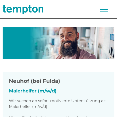
Neuhof (bei Fulda)
Malerhelfer (m/w/d)
Wir suchen ab sofort motivierte Unterstützung als
Malerhelfer (m/w/d)