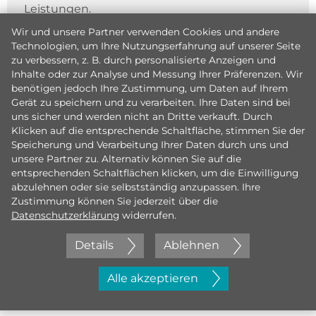
Leistungen.
Wir und unsere Partner verwenden Cookies und andere
Technologien, um Ihre Nutzungserfahrung auf unserer Seite
zu verbessern, z. B. durch personalisierte Anzeigen und
Inhalte oder zur Analyse und Messung Ihrer Präferenzen. Wir
benötigen jedoch Ihre Zustimmung, um Daten auf Ihrem
Gerät zu speichern und zu verarbeiten. Ihre Daten sind bei
uns sicher und werden nicht an Dritte verkauft. Durch
Klicken auf die entsprechende Schaltfläche, stimmen Sie der
Speicherung und Verarbeitung Ihrer Daten durch uns und
unsere Partner zu. Alternativ können Sie auf die
entsprechenden Schaltflächen klicken, um die Einwilligung
abzulehnen oder sie selbstständig anzupassen. Ihre
Zustimmung können Sie jederzeit über die
Datenschutzerklärung
widerrufen.
Details
Ablehnen
Jetzt initiativ bewerben
Alle akzeptieren