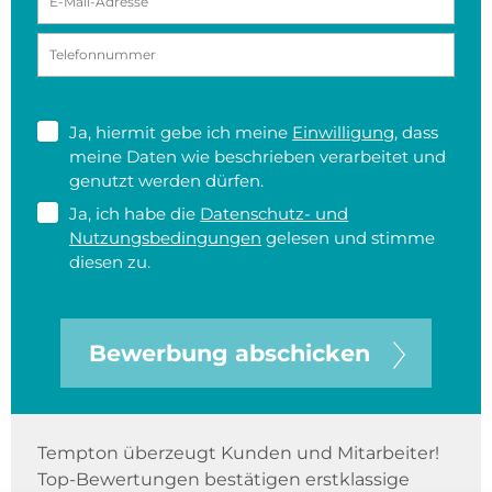
Ja, hiermit gebe ich meine
Einwilligung
, dass
meine Daten wie beschrieben verarbeitet und
genutzt werden dürfen.
Ja, ich habe die
Datenschutz- und
Nutzungsbedingungen
gelesen und stimme
diesen zu.
Bewerbung abschicken
Tempton überzeugt Kunden und Mitarbeiter!
Top-Bewertungen bestätigen erstklassige