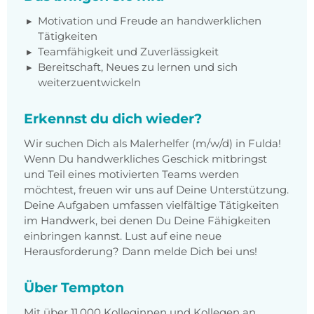
Motivation und Freude an handwerklichen
Tätigkeiten
Teamfähigkeit und Zuverlässigkeit
Bereitschaft, Neues zu lernen und sich
weiterzuentwickeln
Erkennst du dich wieder?
Wir suchen Dich als Malerhelfer (m/w/d) in Fulda!
Wenn Du handwerkliches Geschick mitbringst
und Teil eines motivierten Teams werden
möchtest, freuen wir uns auf Deine Unterstützung.
Deine Aufgaben umfassen vielfältige Tätigkeiten
im Handwerk, bei denen Du Deine Fähigkeiten
einbringen kannst. Lust auf eine neue
Herausforderung? Dann melde Dich bei uns!
Über Tempton
Mit über 11.000 Kolleginnen und Kollegen an