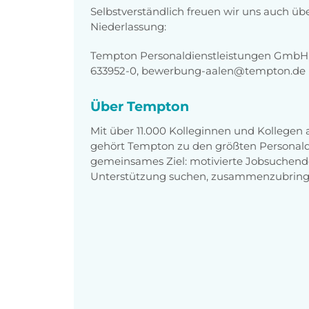
Selbstverständlich freuen wir uns auch üb
Niederlassung:
Tempton Personaldienstleistungen GmbH, K
633952-0, bewerbung-aalen@tempton.de
Über Tempton
Mit über 11.000 Kolleginnen und Kollegen
gehört Tempton zu den größten Personaldi
gemeinsames Ziel: motivierte Jobsuchend
Unterstützung suchen, zusammenzubring