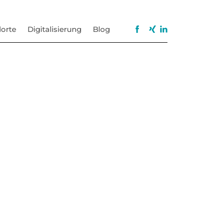
orte
Digitalisierung
Blog