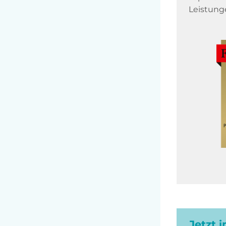
Leistung
Jetzt 