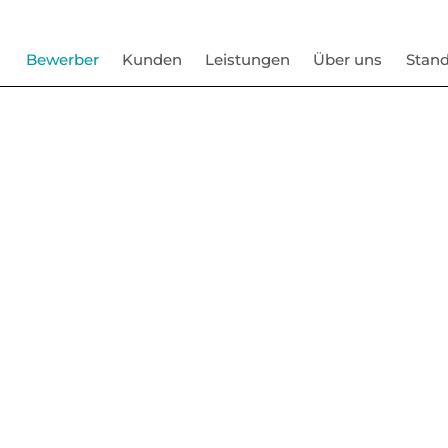
Bewerber
Kunden
Leistungen
Über uns
Stand