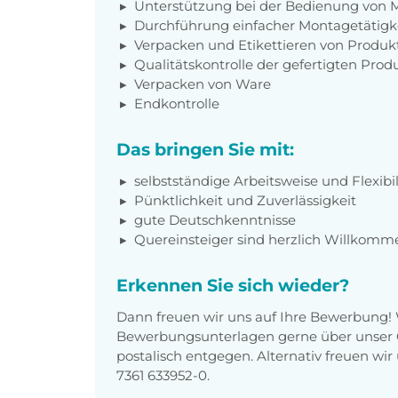
Unterstützung bei der Bedienung von 
Durchführung einfacher Montagetätigk
Verpacken und Etikettieren von Produk
Qualitätskontrolle der gefertigten Produ
Verpacken von Ware
Endkontrolle
Das bringen Sie mit:
selbstständige Arbeitsweise und Flexibil
Pünktlichkeit und Zuverlässigkeit
gute Deutschkenntnisse
Quereinsteiger sind herzlich Willkomm
Erkennen Sie sich wieder?
Dann freuen wir uns auf Ihre Bewerbung!
Bewerbungsunterlagen gerne über unser O
postalisch entgegen. Alternativ freuen wi
7361 633952-0.