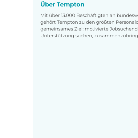
Über Tempton
Mit über 13.000 Beschäftigten an bundesw
gehört Tempton zu den größten Personaldi
gemeinsames Ziel: motivierte Jobsuchend
Unterstützung suchen, zusammenzubring