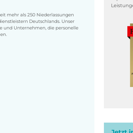
Leistung
eit mehr als 250 Niederlassungen
enstleistern Deutschlands. Unser
e und Unternehmen, die personelle
en.
Jetzt 