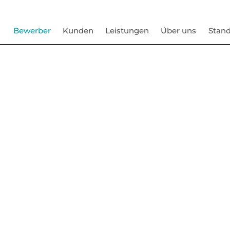
Bewerber
Kunden
Leistungen
Über uns
Stand