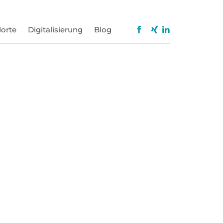
orte
Digitalisierung
Blog