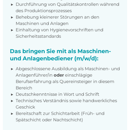
Durchführung von Qualitätskontrollen während
des Produktionsprozesses
Behebung kleinerer Störungen an den
Maschinen und Anlagen
Einhaltung von Hygienevorschriften und
Sicherheitsstandards
Das bringen Sie mit als Maschinen-
und Anlagenbediener (m/w/d):
Abgeschlossene Ausbildung als Maschinen- und
Anlagenführer/in
oder
einschlägige
Berufserfahrung als Quereinsteiger in diesem
Bereich
Deutschkenntnisse in Wort und Schrift
Technisches Verständnis sowie handwerkliches
Geschick
Bereitschaft zur Schichtarbeit (Früh- und
Spätschicht oder Nachtschicht)