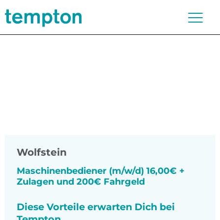
Wolfstein
Maschinenbediener (m/w/d) 16,00€ +
Zulagen und 200€ Fahrgeld
Diese Vorteile erwarten Dich bei
Tempton