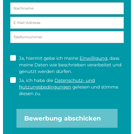
Ja, hiermit gebe ich meine
Einwilligung
, dass
meine Daten wie beschrieben verarbeitet und
genutzt werden dürfen.
Ja, ich habe die
Datenschutz- und
Nutzungsbedingungen
gelesen und stimme
diesen zu.
Bewerbung abschicken