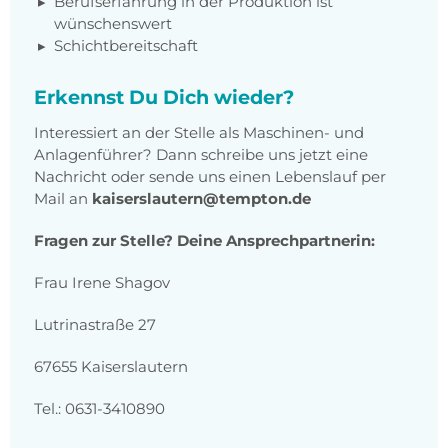
Berufserfahrung in der Produktion ist
wünschenswert
Schichtbereitschaft
Erkennst Du Dich wieder?
Interessiert an der Stelle als Maschinen- und
Anlagenführer? Dann schreibe uns jetzt eine
Nachricht oder sende uns einen Lebenslauf per
Mail an
kaiserslautern@tempton.de
Fragen zur Stelle? Deine Ansprechpartnerin:
Frau Irene Shagov
Lutrinastraße 27
67655 Kaiserslautern
Tel.: 0631-3410890