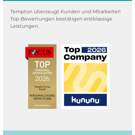
Tempton überzeugt Kunden und Mitarbeiter!
Top-Bewertungen bestätigen erstklassige
Leistungen.