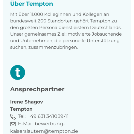
Über Tempton
Mit über 11.000 Kolleginnen und Kollegen an
bundesweit 200 Standorten gehört Tempton zu
den größten Personaldienstleistern Deutschlands.
Unser gemeinsames Ziel: motivierte Jobsuchende
und Unternehmen, die personelle Unterstützung
suchen, zusammenzubringen.
Ansprechpartner
Irene
Shagov
Tempton
Tel.:
+49 631 341089-11
E-Mail:
bewerbung-
kaiserslautern@tempton.de