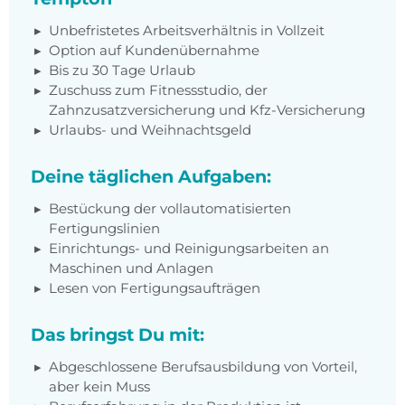
Unbefristetes Arbeitsverhältnis in Vollzeit
Option auf Kundenübernahme
Bis zu 30 Tage Urlaub
Zuschuss zum Fitnessstudio, der
Zahnzusatzversicherung und Kfz-Versicherung
Urlaubs- und Weihnachtsgeld
Deine täglichen Aufgaben:
Bestückung der vollautomatisierten
Fertigungslinien
Einrichtungs- und Reinigungsarbeiten an
Maschinen und Anlagen
Lesen von Fertigungsaufträgen
Das bringst Du mit:
Abgeschlossene Berufsausbildung
von Vorteil,
aber kein Muss