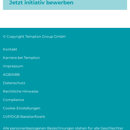
Jetzt initiativ bewerben
© Copyright Tempton Group GmbH
Kontakt
Karriere bei Tempton
Impressum
AGB/ABB
Datenschutz
Rechtliche Hinweise
Compliance
Cookie-Einstellungen
GVP/DGB Basistarifwerk
Alle personenbezogenen Bezeichnungen stehen für alle Geschlechter