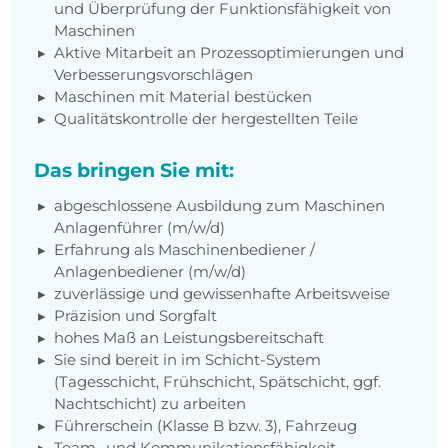
und Überprüfung der Funktionsfähigkeit von
Maschinen
Aktive Mitarbeit an Prozessoptimierungen und
Verbesserungsvorschlägen
Maschinen mit Material bestücken
Qualitätskontrolle der hergestellten Teile
Das bringen Sie mit:
abgeschlossene Ausbildung zum Maschinen
Anlagenführer (m/w/d)
Erfahrung als Maschinenbediener /
Anlagenbediener (m/w/d)
zuverlässige und gewissenhafte Arbeitsweise
Präzision und Sorgfalt
hohes Maß an Leistungsbereitschaft
Sie sind bereit in im Schicht-System
(Tagesschicht, Frühschicht, Spätschicht, ggf.
Nachtschicht) zu arbeiten
Führerschein (Klasse B bzw. 3), Fahrzeug
Team- und Kommunikationsfähigkeit