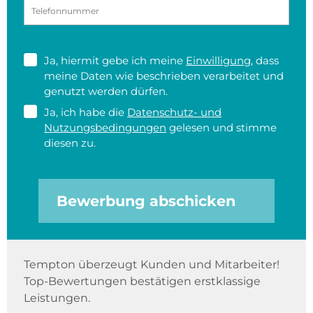
Ja, hiermit gebe ich meine
Einwilligung
, dass
meine Daten wie beschrieben verarbeitet und
genutzt werden dürfen.
Ja, ich habe die
Datenschutz- und
Nutzungsbedingungen
gelesen und stimme
diesen zu.
Bewerbung abschicken
Tempton überzeugt Kunden und Mitarbeiter!
Top-Bewertungen bestätigen erstklassige
Leistungen.