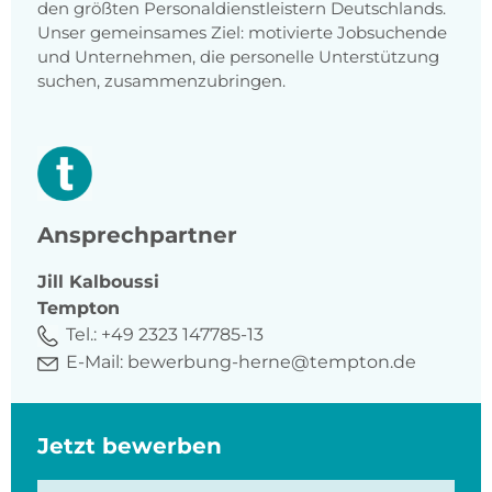
den größten Personaldienstleistern Deutschlands.
Unser gemeinsames Ziel: motivierte Jobsuchende
und Unternehmen, die personelle Unterstützung
suchen, zusammenzubringen.
Ansprechpartner
Jill
Kalboussi
Tempton
Tel.:
+49 2323 147785-13
E-Mail:
bewerbung-herne@tempton.de
Jetzt bewerben