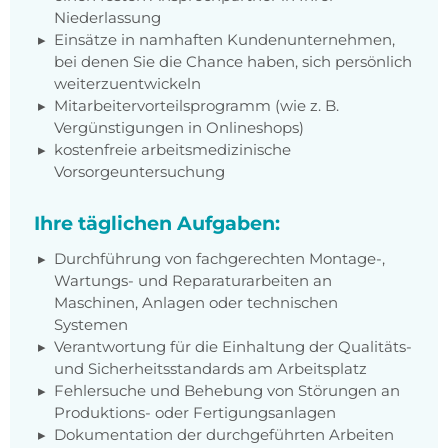
Niederlassung
Einsätze in namhaften Kundenunternehmen,
bei denen Sie die Chance haben, sich persönlich
weiterzuentwickeln
Mitarbeitervorteilsprogramm (wie z. B.
Vergünstigungen in Onlineshops)
kostenfreie arbeitsmedizinische
Vorsorgeuntersuchung
Ihre täglichen Aufgaben:
Durchführung von fachgerechten Montage-,
Wartungs- und Reparaturarbeiten an
Maschinen, Anlagen oder technischen
Systemen
Verantwortung für die Einhaltung der Qualitäts-
und Sicherheitsstandards am Arbeitsplatz
Fehlersuche und Behebung von Störungen an
Produktions- oder Fertigungsanlagen
Dokumentation der durchgeführten Arbeiten