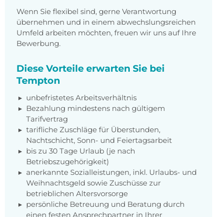
Wenn Sie flexibel sind, gerne Verantwortung
übernehmen und in einem abwechslungsreichen
Umfeld arbeiten möchten, freuen wir uns auf Ihre
Bewerbung.
Diese Vorteile erwarten Sie bei
Tempton
unbefristetes Arbeitsverhältnis
Bezahlung mindestens nach gültigem
Tarifvertrag
tarifliche Zuschläge für Überstunden,
Nachtschicht, Sonn- und Feiertagsarbeit
bis zu 30 Tage Urlaub (je nach
Betriebszugehörigkeit)
anerkannte Sozialleistungen, inkl. Urlaubs- und
Weihnachtsgeld sowie Zuschüsse zur
betrieblichen Altersvorsorge
persönliche Betreuung und Beratung durch
einen festen Ansprechpartner in Ihrer