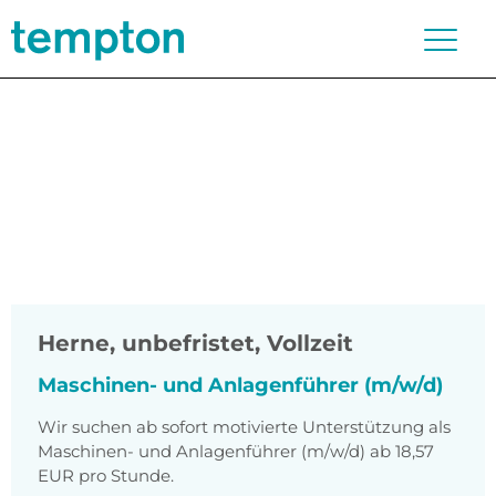
Herne
,
unbefristet, Vollzeit
Maschinen- und Anlagenführer (m/w/d)
Wir suchen ab sofort motivierte Unterstützung als
Maschinen- und Anlagenführer (m/w/d) ab 18,57
EUR pro Stunde.