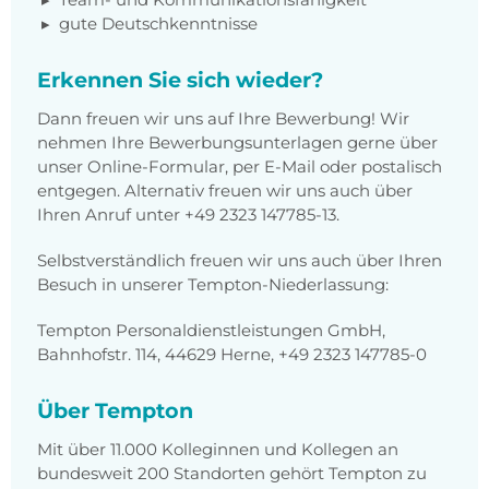
gute Deutschkenntnisse
Erkennen Sie sich wieder?
Dann freuen wir uns auf Ihre Bewerbung! Wir
nehmen Ihre Bewerbungsunterlagen gerne über
unser Online-Formular, per E-Mail oder postalisch
entgegen. Alternativ freuen wir uns auch über
Ihren Anruf unter +49 2323 147785-13.
Selbstverständlich freuen wir uns auch über Ihren
Besuch in unserer Tempton-Niederlassung:
Tempton Personaldienstleistungen GmbH,
Bahnhofstr. 114, 44629 Herne, +49 2323 147785-0
Über Tempton
Mit über 11.000 Kolleginnen und Kollegen an
bundesweit 200 Standorten gehört Tempton zu