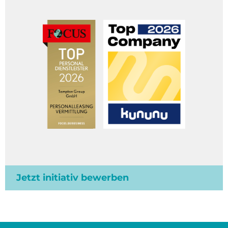
Jetzt initiativ bewerben