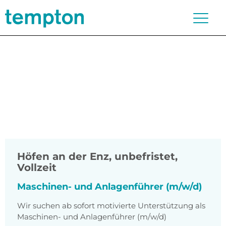
Höfen an der Enz
,
unbefristet,
Vollzeit
Maschinen- und Anlagenführer (m/w/d)
Wir suchen ab sofort motivierte Unterstützung als
Maschinen- und Anlagenführer (m/w/d)