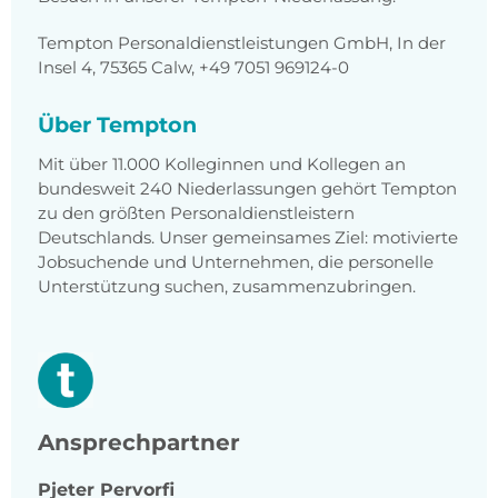
Tempton Personaldienstleistungen GmbH, In der
Insel 4, 75365 Calw, +49 7051 969124-0
Über Tempton
Mit über 11.000 Kolleginnen und Kollegen an
bundesweit 240 Niederlassungen gehört Tempton
zu den größten Personaldienstleistern
Deutschlands. Unser gemeinsames Ziel: motivierte
Jobsuchende und Unternehmen, die personelle
Unterstützung suchen, zusammenzubringen.
Ansprechpartner
Pjeter
Pervorfi