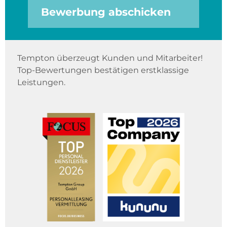
Bewerbung abschicken
Tempton überzeugt Kunden und Mitarbeiter!
Top-Bewertungen bestätigen erstklassige
Leistungen.