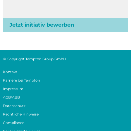
Jetzt initiativ bewerben
© Copyright Tempton Group GmbH
Kontakt
Karriere bei Tempton
Impressum
AGB/ABB
Datenschutz
Rechtliche Hinweise
Compliance