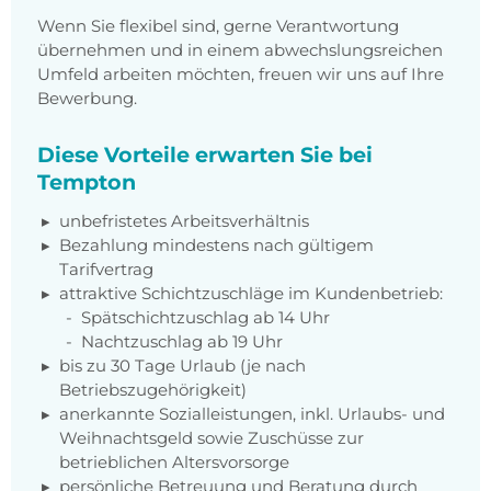
Wenn Sie flexibel sind, gerne Verantwortung
übernehmen und in einem abwechslungsreichen
Umfeld arbeiten möchten, freuen wir uns auf Ihre
Bewerbung.
Diese Vorteile erwarten Sie bei
Tempton
unbefristetes Arbeitsverhältnis
Bezahlung mindestens nach gültigem
Tarifvertrag
attraktive Schichtzuschläge im Kundenbetrieb:
Spätschichtzuschlag ab 14 Uhr
Nachtzuschlag ab 19 Uhr
bis zu 30 Tage Urlaub (je nach
Betriebszugehörigkeit)
anerkannte Sozialleistungen, inkl. Urlaubs- und
Weihnachtsgeld sowie Zuschüsse zur
betrieblichen Altersvorsorge
persönliche Betreuung und Beratung durch