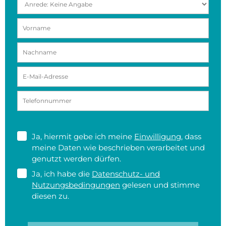
Ja, hiermit gebe ich meine
Einwilligung
, dass
meine Daten wie beschrieben verarbeitet und
genutzt werden dürfen.
Ja, ich habe die
Datenschutz- und
Nutzungsbedingungen
gelesen und stimme
diesen zu.