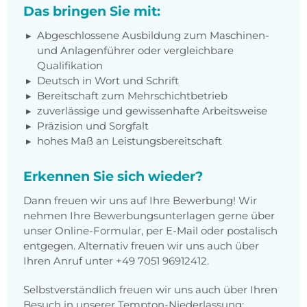
Das bringen Sie mit:
Abgeschlossene Ausbildung zum Maschinen-
und Anlagenführer oder vergleichbare
Qualifikation
Deutsch in Wort und Schrift
Bereitschaft zum Mehrschichtbetrieb
zuverlässige und gewissenhafte Arbeitsweise
Präzision und Sorgfalt
hohes Maß an Leistungsbereitschaft
Erkennen Sie sich wieder?
Dann freuen wir uns auf Ihre Bewerbung! Wir
nehmen Ihre Bewerbungsunterlagen gerne über
unser Online-Formular, per E-Mail oder postalisch
entgegen. Alternativ freuen wir uns auch über
Ihren Anruf unter +49 7051 96912412.
Selbstverständlich freuen wir uns auch über Ihren
Besuch in unserer Tempton-Niederlassung: