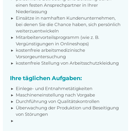
einen festen Ansprechpartner in Ihrer
Niederlassung
Einsätze in namhaften Kundenunternehmen,
bei denen Sie die Chance haben, sich persönlich
weiterzuentwickeln
Mitarbeitervorteilsprogramm (wie z. B.
Vergünstigungen in Onlineshops)
kostenfreie arbeitsmedizinische
Vorsorgeuntersuchung
kostenfreie Stellung von Arbeitsschutzkleidung
Ihre täglichen Aufgaben:
Einlege- und Entnahmetätigkeiten
Maschineneinstellung nach Vorgabe
Durchführung von Qualitätskontrollen
Überwachung der Produktion und Beseitigung
von Störungen