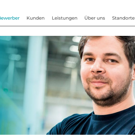
Bewerber
Kunden
Leistungen
Über uns
Standorte