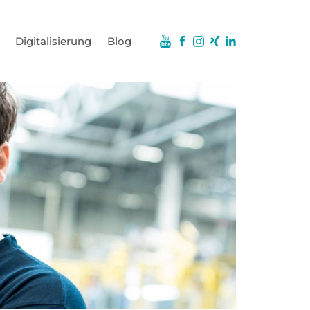
Digitalisierung
Blog