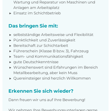
Wartung und Reparatur von Maschinen und
Anlagen am Arbeitsplatz
Einsatz im Schichtbetrieb
Das bringen Sie mit:
selbstständige Arbeitsweise und Flexibilität
Pünktlichkeit und Zuverlässigkeit
Bereitschaft zur Schichtarbeit
Führerschein (Klasse B bzw. 3), Fahrzeug
Team- und Kommunikationsfähigkeit
gute Deutschkenntnisse
Wünschenswert sind Erfahrungen im Bereich
Metallbearbeitung, aber kein Muss
Quereinsteiger sind herzlich Willkommen
Erkennen Sie sich wieder?
Dann freuen wir uns auf Ihre Bewerbung!
Wir nehmen Ihre Bewerbungsunterlagen gerne