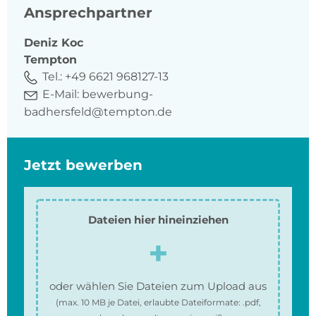
Ansprechpartner
Deniz
Koc
Tempton
Tel.:
+49 6621 968127-13
E-Mail:
bewerbung-
badhersfeld@tempton.de
Jetzt bewerben
Dateien hier hineinziehen
oder wählen Sie Dateien zum Upload aus
(max.
10 MB
je Datei, erlaubte Dateiformate:
.pdf,