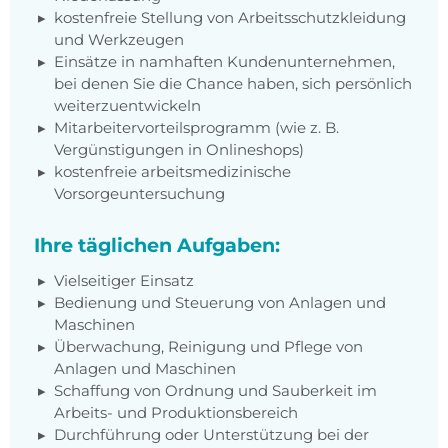
kostenfreie Stellung von Arbeitsschutzkleidung
und Werkzeugen
Einsätze in namhaften Kundenunternehmen,
bei denen Sie die Chance haben, sich persönlich
weiterzuentwickeln
Mitarbeitervorteilsprogramm (wie z. B.
Vergünstigungen in Onlineshops)
kostenfreie arbeitsmedizinische
Vorsorgeuntersuchung
Ihre täglichen Aufgaben:
Vielseitiger Einsatz
Bedienung und Steuerung von Anlagen und
Maschinen
Überwachung, Reinigung und Pflege von
Anlagen und Maschinen
Schaffung von Ordnung und Sauberkeit im
Arbeits- und Produktionsbereich
Durchführung oder Unterstützung bei der