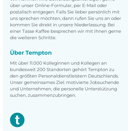
über unser Online-Formular, per E-Mail oder
postalisch entgegen. Falls Sie lieber persönlich mit
uns sprechen möchten, dann rufen Sie uns an oder
kommen Sie direkt in unsere Niederlassung. Bei
einer Tasse Kaffee besprechen wir mit Ihnen gerne
die weiteren Schritte.
Über Tempton
Mit über 11.000 Kolleginnen und Kollegen an
bundesweit 200 Standorten gehört Tempton zu
den größten Personaldienstleistern Deutschlands.
Unser gemeinsames Ziel: motivierte Jobsuchende
und Unternehmen, die personelle Unterstützung
suchen, zusammenzubringen.