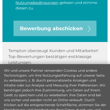
Nutzungsbedingungen
gelesen und stimme
diesen zu.
Bewerbung abschicken
Tempton überzeugt Kunden und Mitarbeiter!
Top-Bewertungen bestätigen erstklassige
Leistungen.
Wir und unsere Partner verwenden Cookies und andere
Technologien, um Ihre Nutzungserfahrung auf unserer Seite
zu verbessern, z. B. durch personalisierte Anzeigen und
Inhalte oder zur Analyse und Messung Ihrer Präferenzen. Wir
benötigen jedoch Ihre Zustimmung, um Daten auf Ihrem
Gerät zu speichern und zu verarbeiten. Ihre Daten sind bei
uns sicher und werden nicht an Dritte verkauft. Durch
Klicken auf die entsprechende Schaltfläche, stimmen Sie der
Speicherung und Verarbeitung Ihrer Daten durch uns und