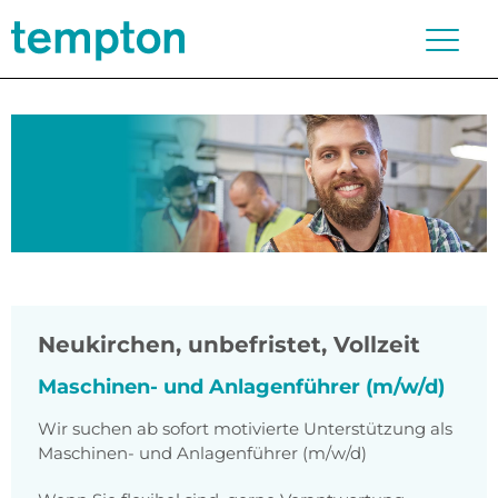
Neukirchen
,
unbefristet, Vollzeit
Maschinen- und Anlagenführer (m/w/d)
Wir suchen ab sofort motivierte Unterstützung als
Maschinen- und Anlagenführer (m/w/d)