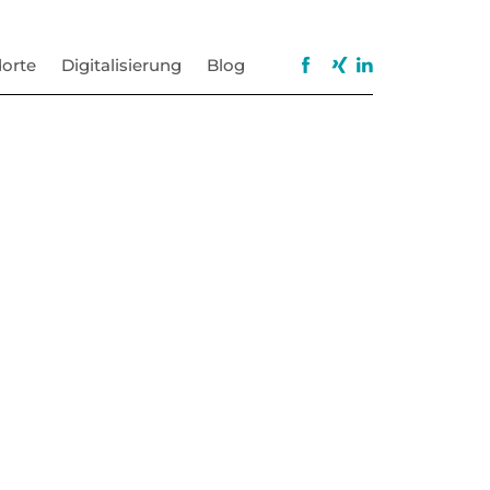
orte
Digitalisierung
Blog