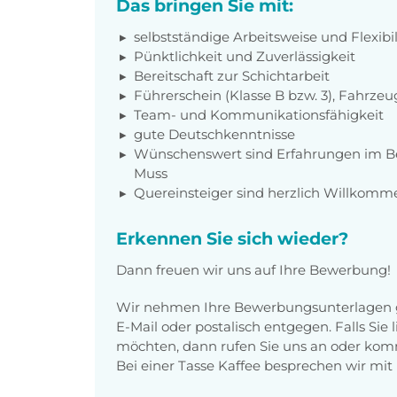
Das bringen Sie mit:
selbstständige Arbeitsweise und Flexibil
Pünktlichkeit und Zuverlässigkeit
Bereitschaft zur Schichtarbeit
Führerschein (Klasse B bzw. 3), Fahrzeu
Team- und Kommunikationsfähigkeit
gute Deutschkenntnisse
Wünschenswert sind Erfahrungen im Ber
Muss
Quereinsteiger sind herzlich Willkomm
Erkennen Sie sich wieder?
Dann freuen wir uns auf Ihre Bewerbung!
Wir nehmen Ihre Bewerbungsunterlagen g
E-Mail oder postalisch entgegen. Falls Sie
möchten, dann rufen Sie uns an oder komm
Bei einer Tasse Kaffee besprechen wir mit 