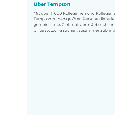
Über Tempton
Mit über 11.000 Kolleginnen und Kollegen
Tempton zu den größten Personaldienstlei
gemeinsames Ziel: motivierte Jobsuchend
Unterstützung suchen, zusammenzubring