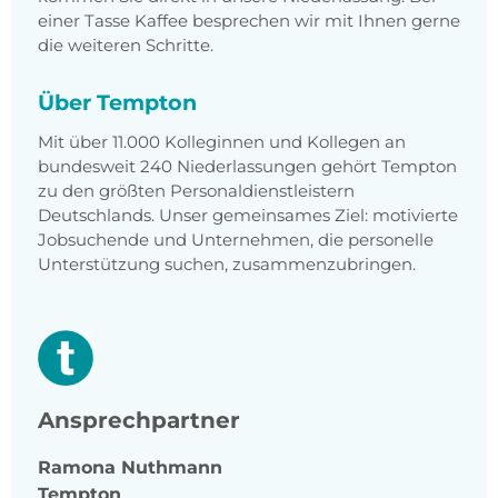
einer Tasse Kaffee besprechen wir mit Ihnen gerne
die weiteren Schritte.
Über Tempton
Mit über 11.000 Kolleginnen und Kollegen an
bundesweit 240 Niederlassungen gehört Tempton
zu den größten Personaldienstleistern
Deutschlands. Unser gemeinsames Ziel: motivierte
Jobsuchende und Unternehmen, die personelle
Unterstützung suchen, zusammenzubringen.
Ansprechpartner
Ramona
Nuthmann
Tempton