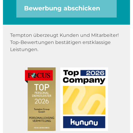
Bewerbung abschicken
Tempton überzeugt Kunden und Mitarbeiter!
Top-Bewertungen bestätigen erstklassige
Leistungen.