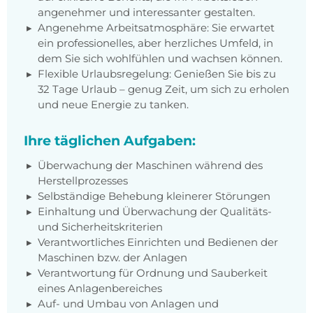
angenehmer und interessanter gestalten.
Angenehme Arbeitsatmosphäre: Sie erwartet
ein professionelles, aber herzliches Umfeld, in
dem Sie sich wohlfühlen und wachsen können.
Flexible Urlaubsregelung: Genießen Sie bis zu
32 Tage Urlaub – genug Zeit, um sich zu erholen
und neue Energie zu tanken.
Ihre täglichen Aufgaben:
Überwachung der Maschinen während des
Herstellprozesses
Selbständige Behebung kleinerer Störungen
Einhaltung und Überwachung der Qualitäts-
und Sicherheitskriterien
Verantwortliches Einrichten und Bedienen der
Maschinen bzw. der Anlagen
Verantwortung für Ordnung und Sauberkeit
eines Anlagenbereiches
Auf- und Umbau von Anlagen und