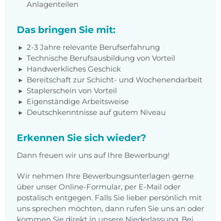
Anlagenteilen
Das bringen Sie mit:
2-3 Jahre relevante Berufserfahrung
Technische Berufsausbildung von Vorteil
Handwerkliches Geschick
Bereitschaft zur Schicht- und Wochenendarbeit
Staplerschein von Vorteil
Eigenständige Arbeitsweise
Deutschkenntnisse auf gutem Niveau
Erkennen Sie sich wieder?
Dann freuen wir uns auf Ihre Bewerbung!
Wir nehmen Ihre Bewerbungsunterlagen gerne
über unser Online-Formular, per E-Mail oder
postalisch entgegen. Falls Sie lieber persönlich mit
uns sprechen möchten, dann rufen Sie uns an oder
kommen Sie direkt in unsere Niederlassung. Bei