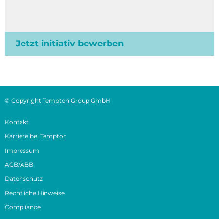
Jetzt initiativ bewerben
© Copyright Tempton Group GmbH
Kontakt
Karriere bei Tempton
Impressum
AGB/ABB
Datenschutz
Rechtliche Hinweise
Compliance