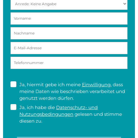
Ja, hiermit gebe ich meine
Einwilligung
, dass
meine Daten wie beschrieben verarbeitet und
genutzt werden dürfen.
Ja, ich habe die
Datenschutz- und
Nutzungsbedingungen
gelesen und stimme
diesen zu.