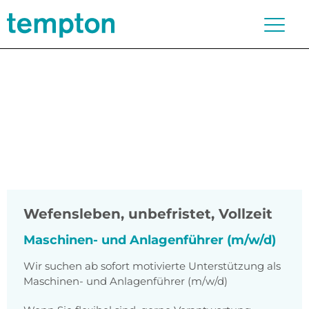
Wefensleben
,
unbefristet, Vollzeit
Maschinen- und Anlagenführer (m/w/d)
Wir suchen ab sofort motivierte Unterstützung als
Maschinen- und Anlagenführer (m/w/d)