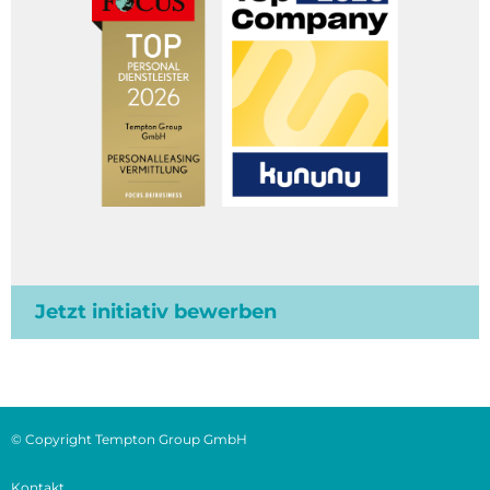
Jetzt initiativ bewerben
© Copyright Tempton Group GmbH
Kontakt