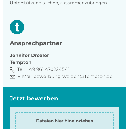
Unterstützung suchen, zusammenzubringen.
Ansprechpartner
Jennifer
Drexler
Tempton
Tel.:
+49 961 4702245-11
E-Mail:
bewerbung-weiden@tempton.de
Jetzt bewerben
Dateien hier hineinziehen