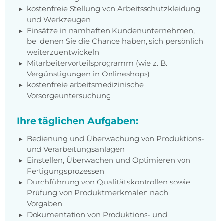
kostenfreie Stellung von Arbeitsschutzkleidung
und Werkzeugen
Einsätze in namhaften Kundenunternehmen,
bei denen Sie die Chance haben, sich persönlich
weiterzuentwickeln
Mitarbeitervorteilsprogramm (wie z. B.
Vergünstigungen in Onlineshops)
kostenfreie arbeitsmedizinische
Vorsorgeuntersuchung
Ihre täglichen Aufgaben:
Bedienung und Überwachung von Produktions-
und Verarbeitungsanlagen
Einstellen, Überwachen und Optimieren von
Fertigungsprozessen
Durchführung von Qualitätskontrollen sowie
Prüfung von Produktmerkmalen nach
Vorgaben
Dokumentation von Produktions- und