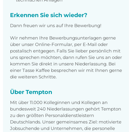
Erkennen Sie sich wieder?
Dann freuen wir uns auf Ihre Bewerbung!
Wir nehmen Ihre Bewerbungsunterlagen gerne
über unser Online-Formular, per E-Mail oder
postalisch entgegen. Falls Sie lieber persönlich mit
uns sprechen möchten, dann rufen Sie uns an oder
kommen Sie direkt in unsere Niederlassung. Bei
einer Tasse Kaffee besprechen wir mit Ihnen gerne
die weiteren Schritte.
Über Tempton
Mit über 11.000 Kolleginnen und Kollegen an
bundesweit 240 Niederlassungen gehört Tempton
zu den größten Personaldienstleistern
Deutschlands. Unser gemeinsames Ziel: motivierte
Jobsuchende und Unternehmen, die personelle