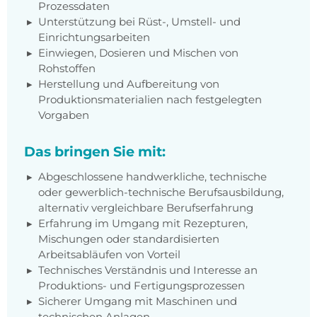
Prozessdaten
Unterstützung bei Rüst-, Umstell- und
Einrichtungsarbeiten
Einwiegen, Dosieren und Mischen von
Rohstoffen
Herstellung und Aufbereitung von
Produktionsmaterialien nach festgelegten
Vorgaben
Das bringen Sie mit:
Abgeschlossene handwerkliche, technische
oder gewerblich-technische Berufsausbildung,
alternativ vergleichbare Berufserfahrung
Erfahrung im Umgang mit Rezepturen,
Mischungen oder standardisierten
Arbeitsabläufen von Vorteil
Technisches Verständnis und Interesse an
Produktions- und Fertigungsprozessen
Sicherer Umgang mit Maschinen und
technischen Anlagen