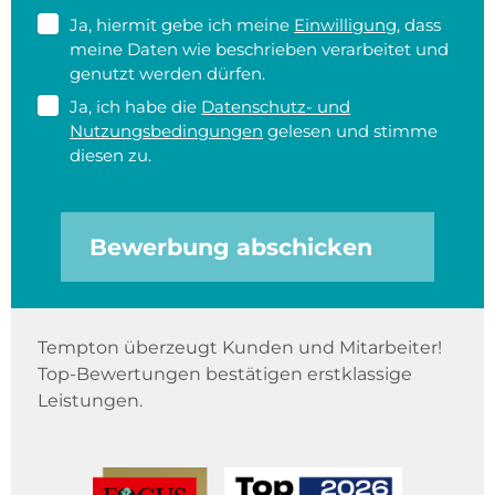
Ja, hiermit gebe ich meine
Einwilligung
, dass
meine Daten wie beschrieben verarbeitet und
genutzt werden dürfen.
Ja, ich habe die
Datenschutz- und
Nutzungsbedingungen
gelesen und stimme
diesen zu.
Bewerbung abschicken
Tempton überzeugt Kunden und Mitarbeiter!
Top-Bewertungen bestätigen erstklassige
Leistungen.