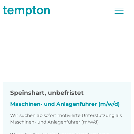
Speinshart
,
unbefristet
Maschinen- und Anlagenführer (m/w/d)
Wir suchen ab sofort motivierte Unterstützung als
Maschinen- und Anlagenführer (m/w/d)