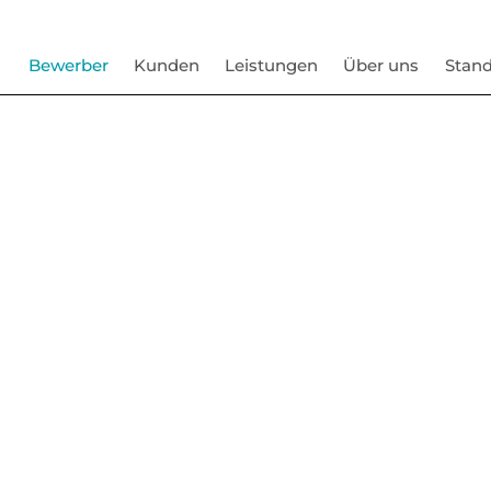
Bewerber
Kunden
Leistungen
Über uns
Stand