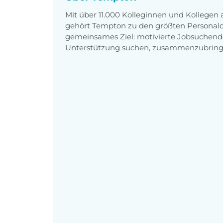
Mit über 11.000 Kolleginnen und Kollegen
gehört Tempton zu den größten Personaldi
gemeinsames Ziel: motivierte Jobsuchend
Unterstützung suchen, zusammenzubring