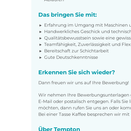
Das bringen Sie mit:
Erfahrung im Umgang mit Maschinen un
Handwerkliches Geschick und technisch
Qualitätsbewusstsein sowie eine gewiss
Teamfähigkeit, Zuverlässigkeit und Flexi
Bereitschaft zur Schichtarbeit
Gute Deutschkenntnisse
Erkennen Sie sich wieder?
Dann freuen wir uns auf Ihre Bewerbung!
Wir nehmen Ihre Bewerbungsunterlagen g
E-Mail oder postalisch entgegen. Falls Sie
möchten, dann rufen Sie uns an oder komm
Bei einer Tasse Kaffee besprechen wir mit 
Über Tempton