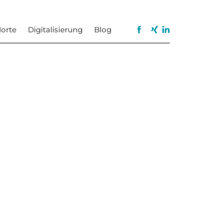
orte
Digitalisierung
Blog