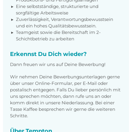
Eine selbstständige, strukturierte und
sorgfältige Arbeitsweise
Zuverlässigkeit, Verantwortungsbewusstsein
und ein hohes Qualitätsbewusstsein.
Teamgeist sowie die Bereitschaft im 2-
Schichtbetrieb zu arbeiten
Erkennst Du Dich wieder?
Dann freuen wir uns auf Deine Bewerbung!
Wir nehmen Deine Bewerbungsunterlagen gerne
über unser Online-Formular, per E-Mail oder
postalisch entgegen. Falls Du lieber persönlich mit
uns sprechen möchten, dann rufe uns an oder
komm direkt in unsere Niederlassung. Bei einer
Tasse Kaffee besprechen wir gerne die weiteren
Schritte.
Über Tempton