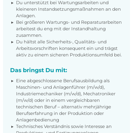
Du unterstützt bei Wartungsarbeiten und
kleineren Instandsetzungsmaßnahmen an den
Anlagen.
Bei größeren Wartungs- und Reparaturarbeiten
arbeitest du eng mit der Instandhaltung
zusammen.
Du hältst alle Sicherheits-, Qualitäts- und
Arbeitsvorschriften konsequent ein und trägst
aktiv zu einem sicheren Produktionsumfeld bei.
Das bringst Du mit:
Eine abgeschlossene Berufsausbildung als
Maschinen- und Anlagenführer (m/w/d),
Industriemechaniker (m/w/d), Mechatroniker
(m/w/d) oder in einem vergleichbaren
technischen Beruf – alternativ mehrjährige
Berufserfahrung in der Produktion oder
Anlagenbedienung
Technisches Verständnis sowie Interesse an
Produktions- und Fertigungsanlagen