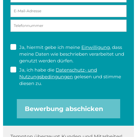
Ja, hiermit gebe ich meine
Einwilligung
, dass
meine Daten wie beschrieben verarbeitet und
genutzt werden dürfen.
Ja, ich habe die
Datenschutz- und
Nutzungsbedingungen
gelesen und stimme
diesen zu.
Bewerbung abschicken
Tempton überzeugt Kunden und Mitarbeiter!