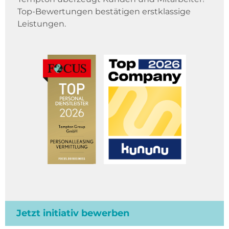
Top-Bewertungen bestätigen erstklassige
Leistungen.
Jetzt initiativ bewerben