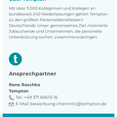
Mit über 11.000 Kolleginnen und Kollegen an
bundesweit 240 Niederlassungen gehört Tempton
zu den größten Personaldienstleistern
Deutschlands. Unser gemeinsames Ziel: motivierte
Jobsuchende und Unternehmen, die personelle
Unterstützung suchen, zusammenzubringen.
Ansprechpartner
Rene
Raschke
Tempton
Tel.:
+49 371 66613-16
E-Mail:
bewerbung-chemnitz@tempton.de