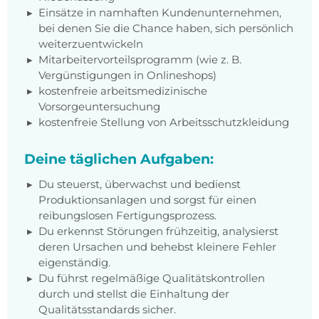
Einsätze in namhaften Kundenunternehmen,
bei denen Sie die Chance haben, sich persönlich
weiterzuentwickeln
Mitarbeitervorteilsprogramm (wie z. B.
Vergünstigungen in Onlineshops)
kostenfreie arbeitsmedizinische
Vorsorgeuntersuchung
kostenfreie Stellung von Arbeitsschutzkleidung
Deine täglichen Aufgaben:
Du steuerst, überwachst und bedienst
Produktionsanlagen und sorgst für einen
reibungslosen Fertigungsprozess.
Du erkennst Störungen frühzeitig, analysierst
deren Ursachen und behebst kleinere Fehler
eigenständig.
Du führst regelmäßige Qualitätskontrollen
durch und stellst die Einhaltung der
Qualitätsstandards sicher.