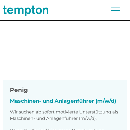
Penig
Maschinen- und Anlagenführer (m/w/d)
Wir suchen ab sofort motivierte Unterstützung als
Maschinen- und Anlagenführer (m/w/d).