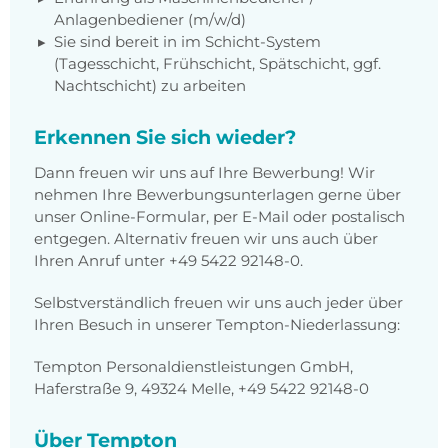
Anlagenbediener (m/w/d)
Sie sind bereit in im Schicht-System
(Tagesschicht, Frühschicht, Spätschicht, ggf.
Nachtschicht) zu arbeiten
Erkennen Sie sich wieder?
Dann freuen wir uns auf Ihre Bewerbung! Wir
nehmen Ihre Bewerbungsunterlagen gerne über
unser Online-Formular, per E-Mail oder postalisch
entgegen. Alternativ freuen wir uns auch über
Ihren Anruf unter
+49 5422 92148-0
.
Selbstverständlich freuen wir uns auch jeder über
Ihren Besuch in unserer Tempton-Niederlassung:
Tempton Personaldienstleistungen GmbH,
Haferstraße 9, 49324 Melle, +49 5422 92148-0
Über Tempton