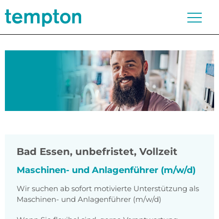
Bad Essen
,
unbefristet, Vollzeit
Maschinen- und Anlagenführer (m/w/d)
Wir suchen ab sofort motivierte Unterstützung als
Maschinen- und Anlagenführer (m/w/d)