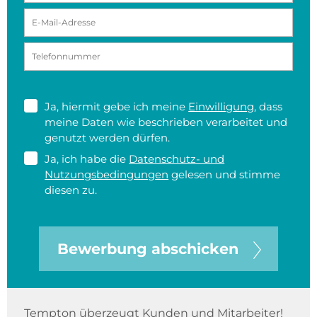
Ja, hiermit gebe ich meine
Einwilligung
, dass
meine Daten wie beschrieben verarbeitet und
genutzt werden dürfen.
Ja, ich habe die
Datenschutz- und
Nutzungsbedingungen
gelesen und stimme
diesen zu.
Bewerbung abschicken
Tempton überzeugt Kunden und Mitarbeiter!