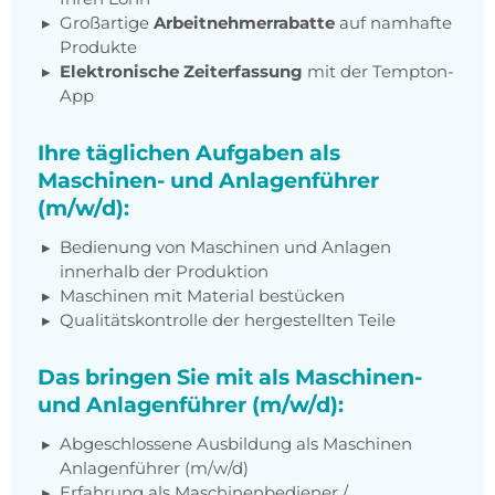
Großartige
Arbeitnehmerrabatte
auf namhafte
Produkte
Elektronische Zeiterfassung
mit der Tempton-
App
Ihre täglichen Aufgaben als
Maschinen- und Anlagenführer
(m/w/d):
Bedienung von Maschinen und Anlagen
innerhalb der Produktion
Maschinen mit Material bestücken
Qualitätskontrolle der hergestellten Teile
Das bringen Sie mit als Maschinen-
und Anlagenführer (m/w/d):
Abgeschlossene Ausbildung als Maschinen
Anlagenführer (m/w/d)
Erfahrung als Maschinenbediener /