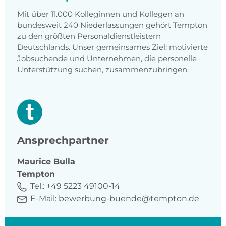
Mit über 11.000 Kolleginnen und Kollegen an
bundesweit 240 Niederlassungen gehört Tempton
zu den größten Personaldienstleistern
Deutschlands. Unser gemeinsames Ziel: motivierte
Jobsuchende und Unternehmen, die personelle
Unterstützung suchen, zusammenzubringen.
Ansprechpartner
Maurice
Bulla
Tempton
Tel.:
+49 5223 49100-14
E-Mail:
bewerbung-buende@tempton.de