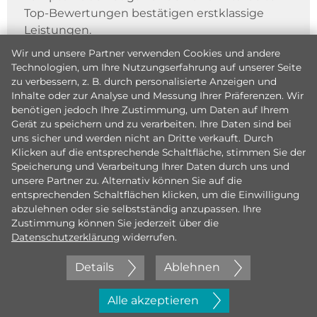
Top-Bewertungen bestätigen erstklassige
Leistungen.
Wir und unsere Partner verwenden Cookies und andere
Technologien, um Ihre Nutzungserfahrung auf unserer Seite
zu verbessern, z. B. durch personalisierte Anzeigen und
Inhalte oder zur Analyse und Messung Ihrer Präferenzen. Wir
benötigen jedoch Ihre Zustimmung, um Daten auf Ihrem
Gerät zu speichern und zu verarbeiten. Ihre Daten sind bei
uns sicher und werden nicht an Dritte verkauft. Durch
Klicken auf die entsprechende Schaltfläche, stimmen Sie der
Speicherung und Verarbeitung Ihrer Daten durch uns und
unsere Partner zu. Alternativ können Sie auf die
entsprechenden Schaltflächen klicken, um die Einwilligung
abzulehnen oder sie selbstständig anzupassen. Ihre
Zustimmung können Sie jederzeit über die
Datenschutzerklärung
widerrufen.
Details
Ablehnen
Jetzt initiativ bewerben
Alle akzeptieren