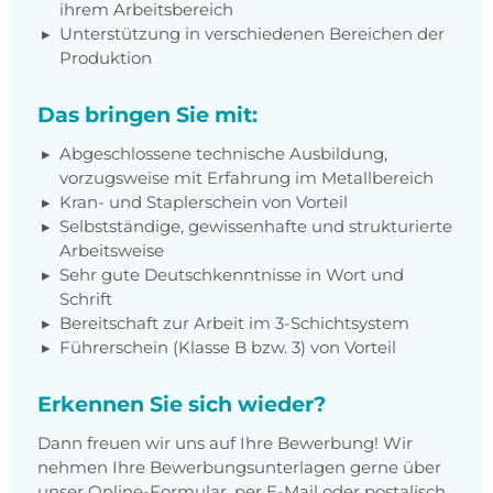
ihrem Arbeitsbereich
Unterstützung in verschiedenen Bereichen der
Produktion
Das bringen Sie mit:
Abgeschlossene technische Ausbildung,
vorzugsweise mit Erfahrung im Metallbereich
Kran- und Staplerschein von Vorteil
Selbstständige, gewissenhafte und strukturierte
Arbeitsweise
Sehr gute Deutschkenntnisse in Wort und
Schrift
Bereitschaft zur Arbeit im 3-Schichtsystem
Führerschein (Klasse B bzw. 3) von Vorteil
Erkennen Sie sich wieder?
Dann freuen wir uns auf Ihre Bewerbung! Wir
nehmen Ihre Bewerbungsunterlagen gerne über
unser Online-Formular, per E-Mail oder postalisch