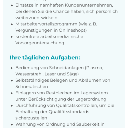
Einsätze in namhaften Kundenunternehmen,
bei denen Sie die Chance haben, sich persönlich
weiterzuentwickeln
Mitarbeitervorteilsprogramm (wie z. B.
Vergünstigungen in Onlineshops)
kostenfreie arbeitsmedizinische
Vorsorgeuntersuchung
Ihre täglichen Aufgaben:
Bedienung von Schneidanlagen (Plasma,
Wasserstrahl, Laser und Säge)
Selbstständiges Belegen und Abräumen von
Schneidtischen
Einlagern von Restblechen im Lagersystem
unter Berücksichtigung der Lagerordnung
Durchführung von Qualitätskontrollen, um die
Einhaltung der Qualitätsstandards
sicherzustellen
Wahrung von Ordnung und Sauberkeit in