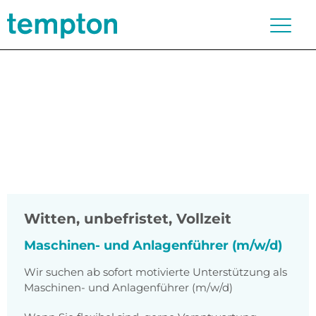
Witten
,
unbefristet, Vollzeit
Maschinen- und Anlagenführer (m/w/d)
Wir suchen ab sofort motivierte Unterstützung als
Maschinen- und Anlagenführer (m/w/d)