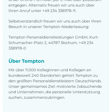
entgegen. Alternativ freuen wir uns auch über
Ihren Anruf unter +49 234 338978-11.
Selbstverständlich freuen wir uns auch über Ihren
Besuch in unserer Tempton-Niederlassung:
Tempton Personaldienstleistungen GmbH, Kurt-
Schumacher-Platz 2, 44787 Bochum, +49 234
338978-0
Über Tempton
Mit über 11.000 Kolleginnen und Kollegen an
bundesweit 240 Standorten gehört Tempton zu
den größten Personaldienstleistern Deutschlands.
Unser gemeinsames Ziel: motivierte Jobsuchende
und Unternehmen, die personelle Unterstützung
suchen, zusammenzubringen.