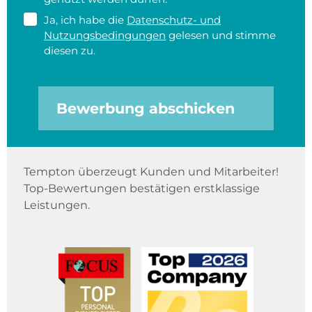
Ja, ich habe die
Datenschutz- und
Nutzungsbedingungen
gelesen und stimme
diesen zu.
Bewerbung abschicken
Tempton überzeugt Kunden und Mitarbeiter!
Top-Bewertungen bestätigen erstklassige
Leistungen.