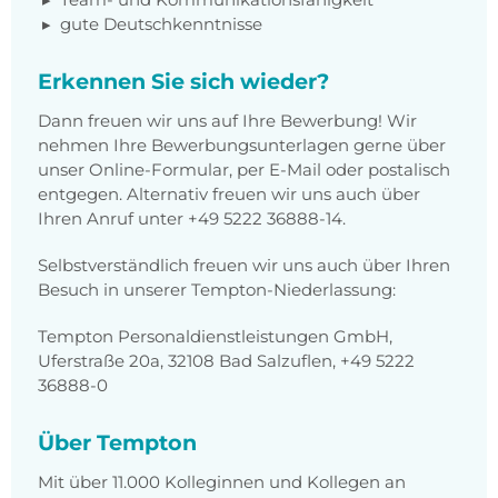
gute Deutschkenntnisse
Erkennen Sie sich wieder?
Dann freuen wir uns auf Ihre Bewerbung! Wir
nehmen Ihre Bewerbungsunterlagen gerne über
unser Online-Formular, per E-Mail oder postalisch
entgegen. Alternativ freuen wir uns auch über
Ihren Anruf unter +49 5222 36888-14.
Selbstverständlich freuen wir uns auch über Ihren
Besuch in unserer Tempton-Niederlassung:
Tempton Personaldienstleistungen GmbH,
Uferstraße 20a, 32108 Bad Salzuflen, +49 5222
36888-0
Über Tempton
Mit über 11.000 Kolleginnen und Kollegen an