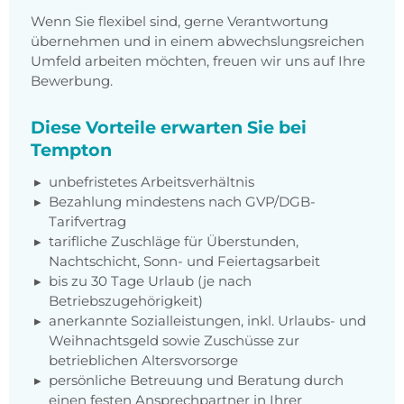
Wenn Sie flexibel sind, gerne Verantwortung
übernehmen und in einem abwechslungsreichen
Umfeld arbeiten möchten, freuen wir uns auf Ihre
Bewerbung.
Diese Vorteile erwarten Sie bei
Tempton
unbefristetes Arbeitsverhältnis
Bezahlung mindestens nach GVP/DGB-
Tarifvertrag
tarifliche Zuschläge für Überstunden,
Nachtschicht, Sonn- und Feiertagsarbeit
bis zu 30 Tage Urlaub (je nach
Betriebszugehörigkeit)
anerkannte Sozialleistungen, inkl. Urlaubs- und
Weihnachtsgeld sowie Zuschüsse zur
betrieblichen Altersvorsorge
persönliche Betreuung und Beratung durch
einen festen Ansprechpartner in Ihrer