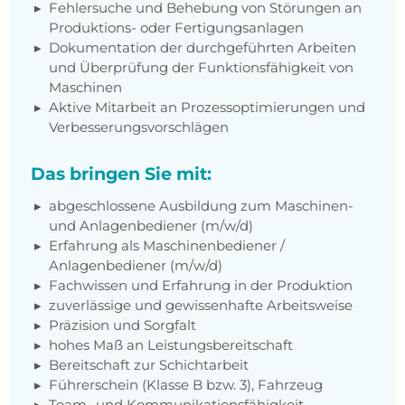
Fehlersuche und Behebung von Störungen an
Produktions- oder Fertigungsanlagen
Dokumentation der durchgeführten Arbeiten
und Überprüfung der Funktionsfähigkeit von
Maschinen
Aktive Mitarbeit an Prozessoptimierungen und
Verbesserungsvorschlägen
Das bringen Sie mit:
abgeschlossene Ausbildung zum Maschinen-
und Anlagenbediener (m/w/d)
Erfahrung als Maschinenbediener /
Anlagenbediener (m/w/d)
Fachwissen und Erfahrung in der Produktion
zuverlässige und gewissenhafte Arbeitsweise
Präzision und Sorgfalt
hohes Maß an Leistungsbereitschaft
Bereitschaft zur Schichtarbeit
Führerschein (Klasse B bzw. 3), Fahrzeug
Team- und Kommunikationsfähigkeit