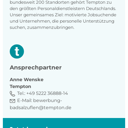
bundesweit 200 Standorten gehört Tempton zu
den größten Personaldienstleistern Deutschlands.
Unser gemeinsames Ziel: motivierte Jobsuchende
und Unternehmen, die personelle Unterstützung
suchen, zusammenzubringen.
Ansprechpartner
Anne
Wenske
Tempton
Tel.:
+49 5222 36888-14
E-Mail:
bewerbung-
badsalzuflen@tempton.de