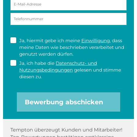
Ja, hiermit gebe ich meine
Einwilligung
, dass
meine Daten wie beschrieben verarbeitet und
genutzt werden dürfen.
Ja, ich habe die
Datenschutz- und
Nutzungsbedingungen
gelesen und stimme
diesen zu.
Bewerbung abschicken
Tempton überzeugt Kunden und Mitarbeiter!