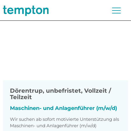
Dörentrup
,
unbefristet, Vollzeit /
Teilzeit
Maschinen- und Anlagenführer (m/w/d)
Wir suchen ab sofort motivierte Unterstützung als
Maschinen- und Anlagenführer (m/w/d)