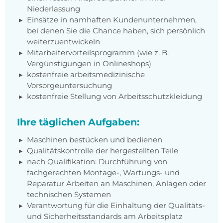
Niederlassung
Einsätze in namhaften Kundenunternehmen,
bei denen Sie die Chance haben, sich persönlich
weiterzuentwickeln
Mitarbeitervorteilsprogramm (wie z. B.
Vergünstigungen in Onlineshops)
kostenfreie arbeitsmedizinische
Vorsorgeuntersuchung
kostenfreie Stellung von Arbeitsschutzkleidung
Ihre täglichen Aufgaben:
Maschinen bestücken und bedienen
Qualitätskontrolle der hergestellten Teile
nach Qualifikation: Durchführung von
fachgerechten Montage-, Wartungs- und
Reparatur Arbeiten an Maschinen, Anlagen oder
technischen Systemen
Verantwortung für die Einhaltung der Qualitäts-
und Sicherheitsstandards am Arbeitsplatz