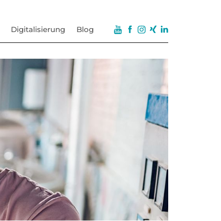
Digitalisierung
Blog