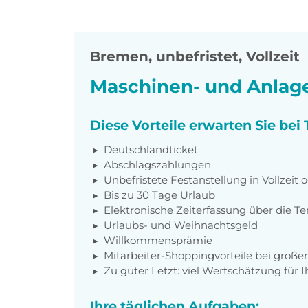
Bremen
,
unbefristet, Vollzeit
Maschinen- und Anlage
Diese Vorteile erwarten Sie be
Deutschlandticket
Abschlagszahlungen
Unbefristete Festanstellung in Vollzeit o
Bis zu 30 Tage Urlaub
Elektronische Zeiterfassung über die 
Urlaubs- und Weihnachtsgeld
Willkommensprämie
Mitarbeiter-Shoppingvorteile bei groß
Zu guter Letzt: viel Wertschätzung für I
Ihre täglichen Aufgaben: