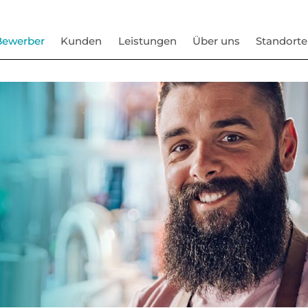
Bewerber
Kunden
Leistungen
Über uns
Standorte