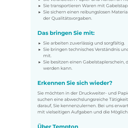
Sie transportieren Waren mit Gabelsta
Sie sichern einen reibungslosen Materia
der Qualitätsvorgaben.
Das bringen Sie mit:
Sie arbeiten zuverlässig und sorgfältig.
Sie bringen technisches Verständnis un
mit.
Sie besitzen einen Gabelstaplerschein,
werden kann.
Erkennen Sie sich wieder?
Sie möchten in der Druckweiter- und Papi
suchen eine abwechslungsreiche Tätigkei
darauf, Sie kennenzulernen. Bei uns erwar
mit vielseitigen Aufgaben und die Möglichk
Über Tempton