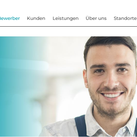
Bewerber
Kunden
Leistungen
Über uns
Standorte