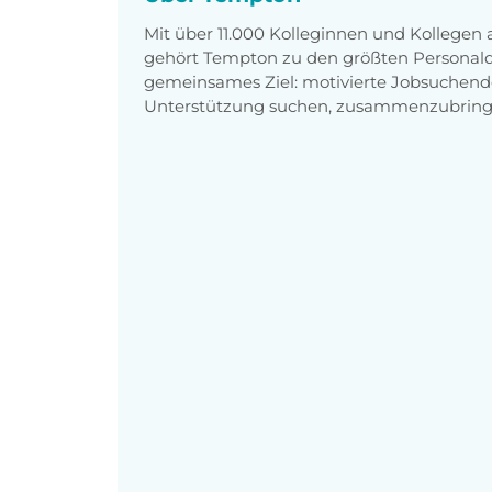
Mit über 11.000 Kolleginnen und Kollegen
gehört Tempton zu den größten Personaldi
gemeinsames Ziel: motivierte Jobsuchend
Unterstützung suchen, zusammenzubring