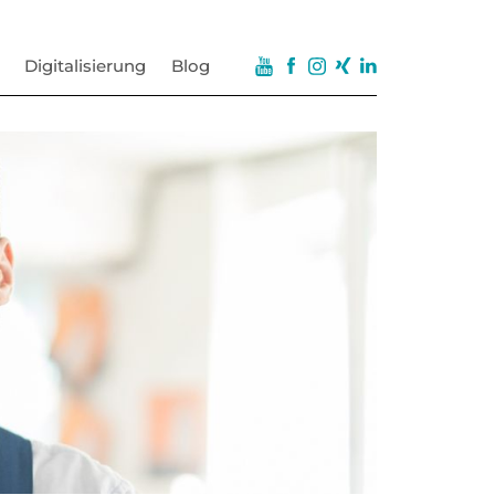
Digitalisierung
Blog