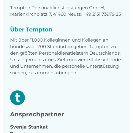
Tempton Personaldienstleistungen GmbH,
Marienkirchplatz 7, 41460 Neuss, +49 2131 73979 23
Über Tempton
Mit über 11.000 Kolleginnen und Kollegen an
bundesweit 200 Standorten gehört Tempton zu
den größten Personaldienstleistern Deutschlands.
Unser gemeinsames Ziel: motivierte Jobsuchende
und Unternehmen, die personelle Unterstützung
suchen, zusammenzubringen.
Ansprechpartner
Svenja
Stankat