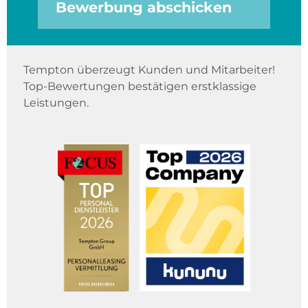
Bewerbung abschicken
Tempton überzeugt Kunden und Mitarbeiter!
Top-Bewertungen bestätigen erstklassige
Leistungen.