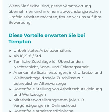
Wenn Sie flexibel sind, gerne Verantwortung
übernehmen und in einem abwechslungsreichen
Umfeld arbeiten möchten, freuen wir uns auf Ihre
Bewerbung.
Diese Vorteile erwarten Sie bei
Tempton
Unbefristetes Arbeitsverhältnis
Ab 16,21 € / Std.
Tarifliche Zuschläge für Überstunden,
Nachtschicht, Sonn- und Feiertagsarbeit
Anerkannte Sozialleistungen, inkl. Urlaubs- und
Weihnachtsgeld sowie Zuschüsse zur
betrieblichen Altersvorsorge
Kostenfreie Stellung von Arbeitsschutzkleidung
und Werkzeugen
Mitarbeitervorteilsprogramm (wie z. B.
Vergünstigungen in Onlineshops)
Kostenfreie arbeitsmedizinische