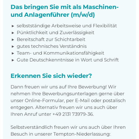
Das bringen Sie mit als Maschinen-
und Anlagenführer (m/w/d)
selbstständige Arbeitsweise und Flexibilität
Pünktlichkeit und Zuverlässigkeit
Bereitschaft zur Schichtarbeit
gutes technisches Verständnis
Team- und Kommunikationsfähigkeit
Gute Deutschkenntnisse in Wort und Schrift
Erkennen Sie sich wieder?
Dann freuen wir uns auf Ihre Bewerbung! Wir
nehmen Ihre Bewerbungsunterlagen gerne über
unser Online-Formular, per E-Mail oder postalisch
entgegen. Alternativ freuen wir uns auch über
Ihren Anruf unter +49 2131 73979-36.
Selbstverständlich freuen wir uns auch über Ihren
Besuch in unserer Tempton-Niederlassung: