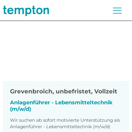
Grevenbroich
,
unbefristet, Vollzeit
Anlagenführer - Lebensmitteltechnik
(m/w/d)
Wir suchen ab sofort motivierte Unterstützung als
Anlagenführer - Lebensmitteltechnik (m/w/d)