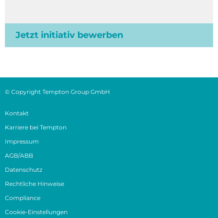
Jetzt initiativ bewerben
© Copyright Tempton Group GmbH
Kontakt
Karriere bei Tempton
Impressum
AGB/ABB
Datenschutz
Rechtliche Hinweise
Compliance
Cookie-Einstellungen