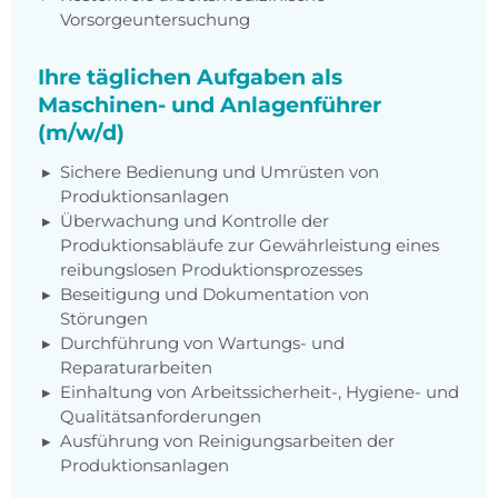
Vorsorgeuntersuchung
Ihre täglichen Aufgaben als
Maschinen- und Anlagenführer
(m/w/d)
Sichere Bedienung und Umrüsten von
Produktionsanlagen
Überwachung und Kontrolle der
Produktionsabläufe zur Gewährleistung eines
reibungslosen Produktionsprozesses
Beseitigung und Dokumentation von
Störungen
Durchführung von Wartungs- und
Reparaturarbeiten
Einhaltung von Arbeitssicherheit-, Hygiene- und
Qualitätsanforderungen
Ausführung von Reinigungsarbeiten der
Produktionsanlagen