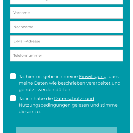
Ja, hiermit gebe ich meine
Einwilligung
, dass
meine Daten wie beschrieben verarbeitet und
genutzt werden dürfen.
Ja, ich habe die
Datenschutz- und
Nutzungsbedingungen
gelesen und stimme
diesen zu.