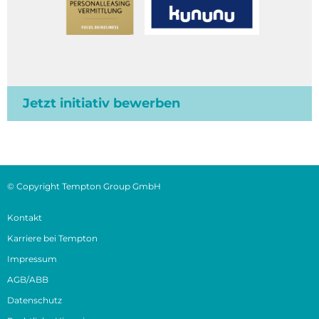
Jetzt initiativ bewerben
© Copyright Tempton Group GmbH
Kontakt
Karriere bei Tempton
Impressum
AGB/ABB
Datenschutz