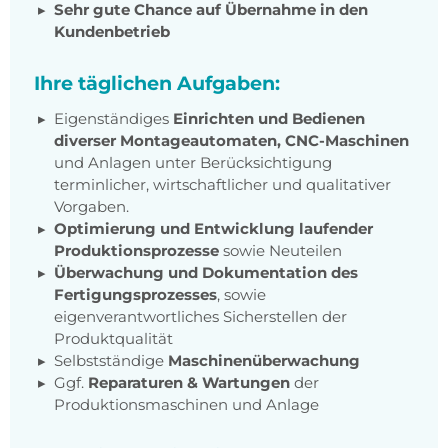
Sehr gute Chance auf Übernahme in den
Kundenbetrieb
Ihre täglichen Aufgaben:
Eigenständiges
Einrichten und Bedienen
diverser Montageautomaten, CNC-Maschinen
und Anlagen unter Berücksichtigung
terminlicher, wirtschaftlicher und qualitativer
Vorgaben.
Optimierung und Entwicklung laufender
Produktionsprozesse
sowie Neuteilen
Überwachung und Dokumentation des
Fertigungsprozesses
, sowie
eigenverantwortliches Sicherstellen der
Produktqualität
Selbstständige
Maschinenüberwachung
Ggf.
Reparaturen & Wartungen
der
Produktionsmaschinen und Anlage